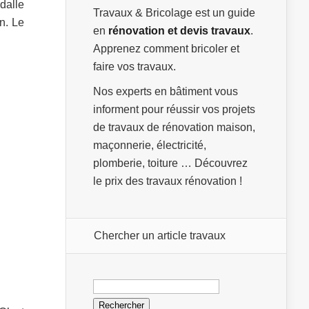
dalle
Travaux & Bricolage est un guide
n. Le
en
rénovation et devis travaux
.
Apprenez comment bricoler et
faire vos travaux.
Nos experts en bâtiment vous
informent pour réussir vos projets
de travaux de rénovation maison,
maçonnerie, électricité,
plomberie, toiture … Découvrez
le prix des travaux rénovation !
Chercher un article travaux
Rechercher :