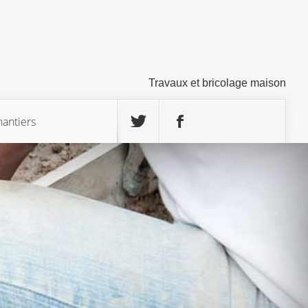
Travaux et bricolage maison
hantiers