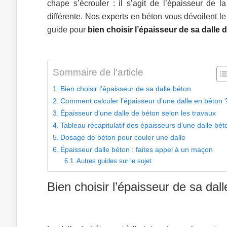
chape s’écrouler : il s’agit de l’épaisseur de
différente. Nos experts en béton vous dévoilent 
guide pour
bien choisir l’épaisseur de sa dalle
Sommaire de l'article
Bien choisir l’épaisseur de sa dalle béton
Comment calculer l’épaisseur d’une dalle en béton 
Épaisseur d’une dalle de béton selon les travaux
Tableau récapitulatif des épaisseurs d’une dalle bét
Dosage de béton pour couler une dalle
Épaisseur dalle béton : faites appel à un maçon
Autres guides sur le sujet
Bien choisir l’épaisseur de sa dal