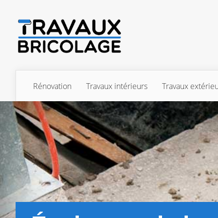
Rénovation
Travaux intérieurs
Travaux extérie