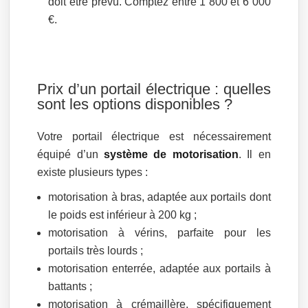
doit être prévu. Comptez entre 1 800 et 6 000
€.
Prix d’un portail électrique : quelles
sont les options disponibles ?
Votre portail électrique est nécessairement
équipé d’un
système de motorisation
. Il en
existe plusieurs types :
motorisation à bras, adaptée aux portails dont
le poids est inférieur à 200 kg ;
motorisation à vérins, parfaite pour les
portails très lourds ;
motorisation enterrée, adaptée aux portails à
battants ;
motorisation à crémaillère, spécifiquement