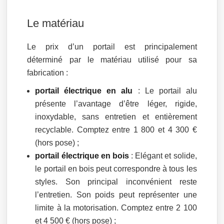
Le matériau
Le prix d’un portail est principalement
déterminé par le matériau utilisé pour sa
fabrication :
portail électrique en alu
: Le portail alu
présente l’avantage d’être léger, rigide,
inoxydable, sans entretien et entièrement
recyclable. Comptez entre 1 800 et 4 300 €
(hors pose) ;
portail électrique en bois
: Elégant et solide,
le portail en bois peut correspondre à tous les
styles. Son principal inconvénient reste
l’entretien. Son poids peut représenter une
limite à la motorisation. Comptez entre 2 100
et 4 500 € (hors pose) ;