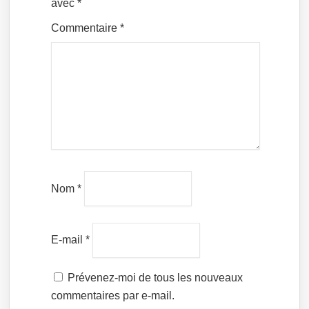
avec
*
Commentaire
*
Nom
*
E-mail
*
Prévenez-moi de tous les nouveaux
commentaires par e-mail.