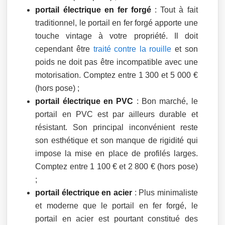
portail électrique en fer forgé
: Tout à fait
traditionnel, le portail en fer forgé apporte une
touche vintage à votre propriété. Il doit
cependant être
traité contre la rouille
et son
poids ne doit pas être incompatible avec une
motorisation. Comptez entre 1 300 et 5 000 €
(hors pose) ;
portail électrique en PVC
: Bon marché, le
portail en PVC est par ailleurs durable et
résistant. Son principal inconvénient reste
son esthétique et son manque de rigidité qui
impose la mise en place de profilés larges.
Comptez entre 1 100 € et 2 800 € (hors pose)
;
portail électrique en acier
: Plus minimaliste
et moderne que le portail en fer forgé, le
portail en acier est pourtant constitué des