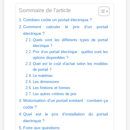
Sommaire de l'article
Combien coûte un portail électrique ?
Comment calculer le prix d’un portail
électrique ?
Quels sont les différents types de portail
électrique ?
Prix d’un portail électrique : quelles sont les
options disponibles ?
Quel est le coût d’achat selon les modèles
de portail ?
Le matériau
Les dimensions
Les finitions et formes
Les autres critères de prix
Motorisation d’un portail existant : combien ça
coûte ?
Quel est le prix d’installation du portail
électrique ?
Foire aux questions