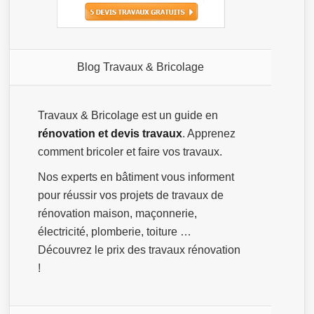
Blog Travaux & Bricolage
Travaux & Bricolage est un guide en
rénovation et devis travaux
. Apprenez
comment bricoler et faire vos travaux.
Nos experts en bâtiment vous informent
pour réussir vos projets de travaux de
rénovation maison, maçonnerie,
électricité, plomberie, toiture …
Découvrez le prix des travaux rénovation
!