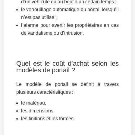
d’un véhicule ou au bout d’un certain temps ;
le verrouillage automatique du portail lorsqu’il
n’est pas utilisé ;
l’alarme pour avertir les propriétaires en cas
de vandalisme ou d’intrusion.
Quel est le coût d’achat selon les
modèles de portail ?
Le modèle de portail se définit à travers
plusieurs caractéristiques :
le matériau,
les dimensions,
les finitions et les formes.