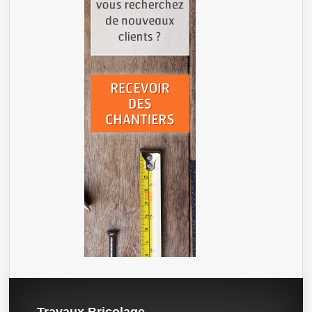
Travaux Bricolage