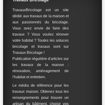
TravauxBricolage est un site
dédié aux travaux de la maison et
aux passionnés du bricolage.
Vous avez envie de faire des
travaux ? Vous voulez rénover
votre habitat ? Toutes les astuces
bricolage et travaux sont sur
Travaux Bricolage !
Publication régulière d'articles sur
les travaux de la maison :
rénovation, aménagement de
l'habitat et entretien.
Le média de référence pour les
travaux maison. Obtenez tous les
renseignements pour trouver un
artisan du bâtiment, choisir vos