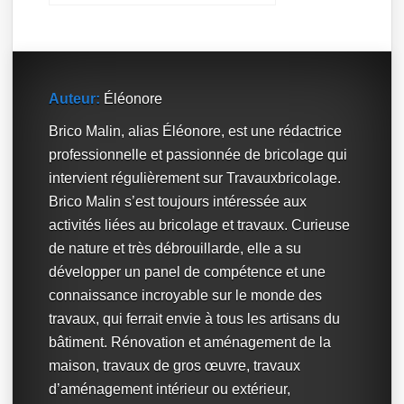
Auteur:
Éléonore
Brico Malin, alias Éléonore, est une rédactrice
professionnelle et passionnée de bricolage qui
intervient régulièrement sur Travauxbricolage.
Brico Malin s’est toujours intéressée aux
activités liées au bricolage et travaux. Curieuse
de nature et très débrouillarde, elle a su
développer un panel de compétence et une
connaissance incroyable sur le monde des
travaux, qui ferrait envie à tous les artisans du
bâtiment. Rénovation et aménagement de la
maison, travaux de gros œuvre, travaux
d’aménagement intérieur ou extérieur,