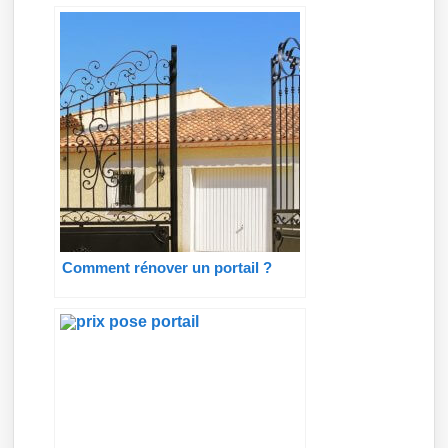
Comment rénover un portail ?