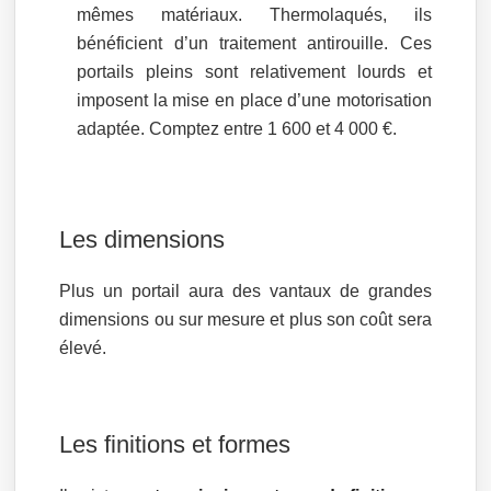
mêmes matériaux. Thermolaqués, ils
bénéficient d’un traitement antirouille. Ces
portails pleins sont relativement lourds et
imposent la mise en place d’une motorisation
adaptée. Comptez entre 1 600 et 4 000 €.
Les dimensions
Plus un portail aura des vantaux de grandes
dimensions ou sur mesure et plus son coût sera
élevé.
Les finitions et formes