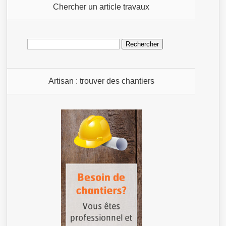
Chercher un article travaux
Rechercher :
Artisan : trouver des chantiers