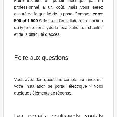
Faire installer un portail électrique par un
professionnel a un coût, mais vous serez
assuré de la qualité de la pose. Comptez
entre
500 et 1 500 €
de frais d’installation en fonction
du type de portail, de la localisation du chantier
et de la difficulté d’accès.
Foire aux questions
Vous avez des questions complémentaires sur
votre installation de portail électrique ? Voici
quelques éléments de réponse.
Les portails coulissants sont-ils