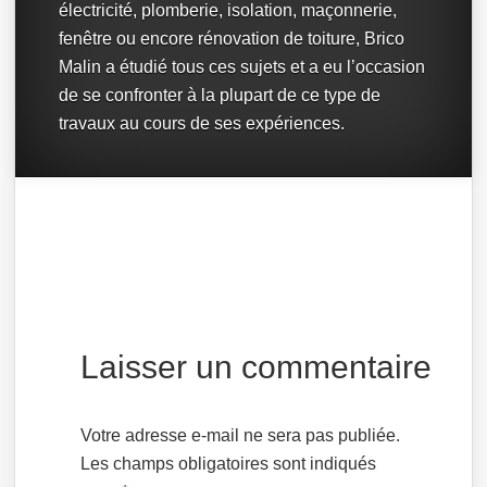
électricité, plomberie, isolation, maçonnerie,
fenêtre ou encore rénovation de toiture, Brico
Malin a étudié tous ces sujets et a eu l’occasion
de se confronter à la plupart de ce type de
travaux au cours de ses expériences.
Laisser un commentaire
Votre adresse e-mail ne sera pas publiée.
Les champs obligatoires sont indiqués