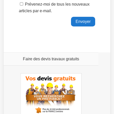
Prévenez-moi de tous les nouveaux
articles par e-mail.
Faire des devis travaux gratuits