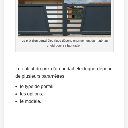
Le prix d’un portail électrique dépend énormément du matériau
choisi pour sa fabrication.
Le calcul du prix d’un portail électrique dépend
de plusieurs paramètres :
le type de portail,
les options,
le modèle.