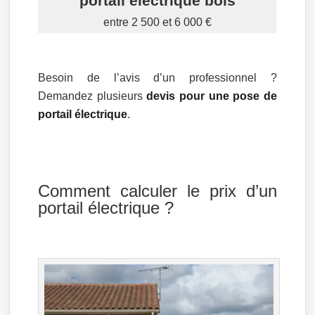
portail électrique bois
entre 2 500 et 6 000 €
Besoin de l’avis d’un professionnel ?
Demandez plusieurs
devis pour une pose de
portail électrique
.
Comment calculer le prix d’un
portail électrique ?