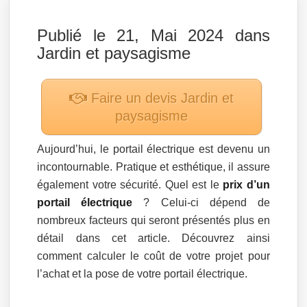
Publié le 21, Mai 2024 dans
Jardin et paysagisme
Faire un devis
Jardin et
paysagisme
Aujourd’hui, le portail électrique est devenu un
incontournable. Pratique et esthétique, il assure
également votre sécurité. Quel est le
prix d’un
portail électrique
? Celui-ci dépend de
nombreux facteurs qui seront présentés plus en
détail dans cet article. Découvrez ainsi
comment calculer le coût de votre projet pour
l’achat et la pose de votre portail électrique.