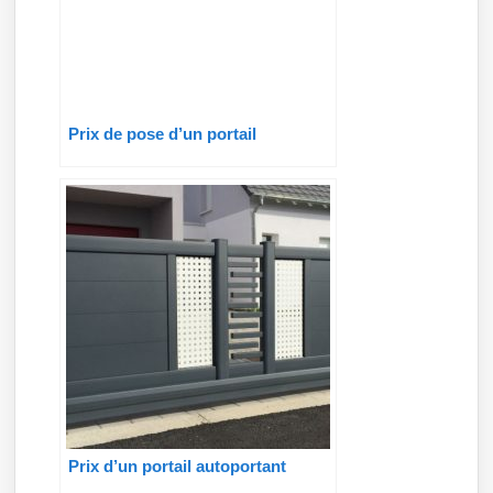
Prix de pose d’un portail
Prix d’un portail autoportant