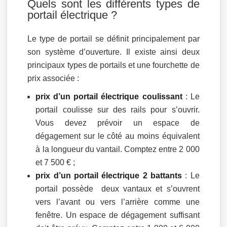
Quels sont les différents types de
portail électrique ?
Le type de portail se définit principalement par
son système d’ouverture. Il existe ainsi deux
principaux types de portails et une fourchette de
prix associée :
prix d’un portail électrique coulissant
: Le
portail coulisse sur des rails pour s’ouvrir.
Vous devez prévoir un espace de
dégagement sur le côté au moins équivalent
à la longueur du vantail. Comptez entre 2 000
et 7 500 € ;
prix d’un portail électrique 2 battants
: Le
portail possède deux vantaux et s’ouvrent
vers l’avant ou vers l’arrière comme une
fenêtre. Un espace de dégagement suffisant