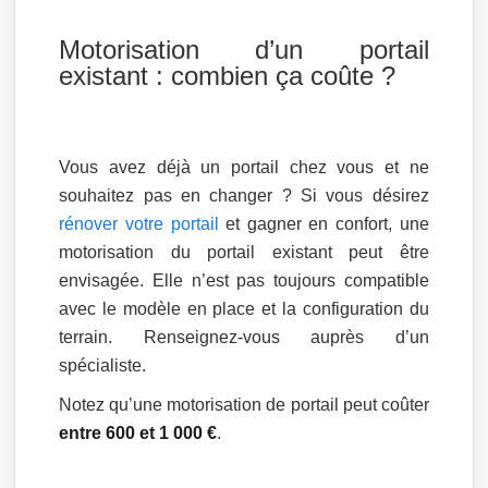
Motorisation d’un portail
existant : combien ça coûte ?
Vous avez déjà un portail chez vous et ne
souhaitez pas en changer ? Si vous désirez
rénover votre portail
et gagner en confort, une
motorisation du portail existant peut être
envisagée. Elle n’est pas toujours compatible
avec le modèle en place et la configuration du
terrain. Renseignez-vous auprès d’un
spécialiste.
Notez qu’une motorisation de portail peut coûter
entre 600 et 1 000 €
.