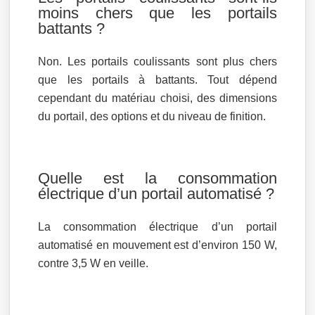
moins chers que les portails
battants ?
Non. Les portails coulissants sont plus chers
que les portails à battants. Tout dépend
cependant du matériau choisi, des dimensions
du portail, des options et du niveau de finition.
Quelle est la consommation
électrique d’un portail automatisé ?
La consommation électrique d’un portail
automatisé en mouvement est d’environ 150 W,
contre 3,5 W en veille.