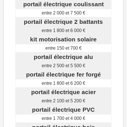
portail électrique coulissant
entre 2 000 et 7 500 €
portail électrique 2 battants
entre 1 800 et 6 000 €
kit motorisation solaire
entre 150 et 700 €
portail électrique alu
entre 2 500 et 5 500 €
portail électrique fer forgé
entre 1 800 et 6 200 €
portail électrique acier
entre 2 100 et 5 200 €
portail électrique PVC
entre 1 700 et 4 000 €