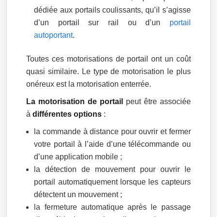
dédiée aux portails coulissants, qu’il s’agisse
d’un portail sur rail ou d’un
portail
autoportant
.
Toutes ces motorisations de portail ont un coût
quasi similaire. Le type de motorisation le plus
onéreux est la motorisation enterrée.
La motorisation de portail
peut être associée
à
différentes options
:
la commande à distance pour ouvrir et fermer
votre portail à l’aide d’une télécommande ou
d’une application mobile ;
la détection de mouvement pour ouvrir le
portail automatiquement lorsque les capteurs
détectent un mouvement ;
la fermeture automatique après le passage