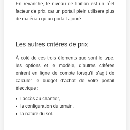
En revanche, le niveau de finition est un réel
facteur de prix, car un portail plein utilisera plus
de matériau qu’un portail ajouré.
Les autres critères de prix
À côté de ces trois éléments que sont le type,
les options et le modèle, d’autres critères
entrent en ligne de compte lorsqu’il s’agit de
calculer le budget d’achat de votre portail
électrique :
l’accès au chantier,
la configuration du terrain,
la nature du sol.