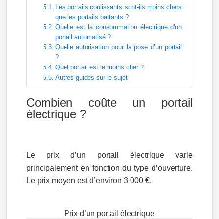
Les portails coulissants sont-ils moins chers
que les portails battants ?
Quelle est la consommation électrique d’un
portail automatisé ?
Quelle autorisation pour la pose d’un portail
?
Quel portail est le moins cher ?
Autres guides sur le sujet
Combien coûte un portail
électrique ?
Le prix d’un portail électrique varie
principalement en fonction du type d’ouverture.
Le prix moyen est d’environ 3 000 €.
Prix d’un portail électrique