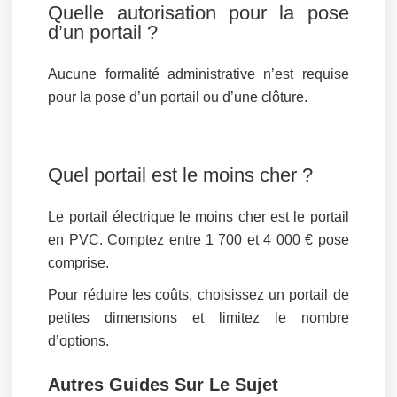
Quelle autorisation pour la pose
d’un portail ?
Aucune formalité administrative n’est requise
pour la pose d’un portail ou d’une clôture.
Quel portail est le moins cher ?
Le portail électrique le moins cher est le portail
en PVC. Comptez entre 1 700 et 4 000 € pose
comprise.
Pour réduire les coûts, choisissez un portail de
petites dimensions et limitez le nombre
d’options.
Autres Guides Sur Le Sujet