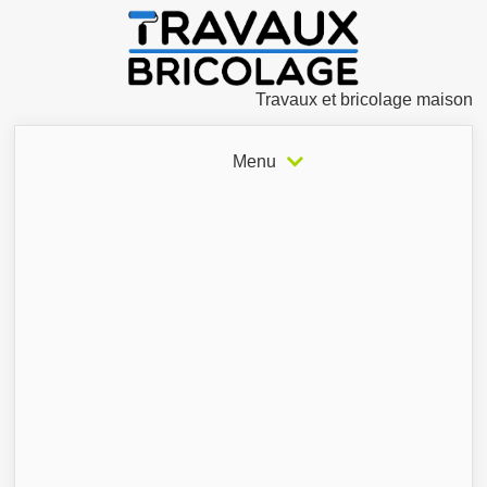
Travaux et bricolage maison
Menu