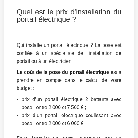
Quel est le prix d’installation du
portail électrique ?
Qui installe un portail électrique ? La pose est
confiée à un spécialiste de l’installation de
portail ou à un électricien.
Le coût de la pose du portail électrique
est à
prendre en compte dans le calcul de votre
budget :
prix d’un portail électrique 2 battants avec
pose : entre 2 000 et 7 500 € ;
prix d’un portail électrique coulissant avec
pose : entre 2 000 et 6 000 €.