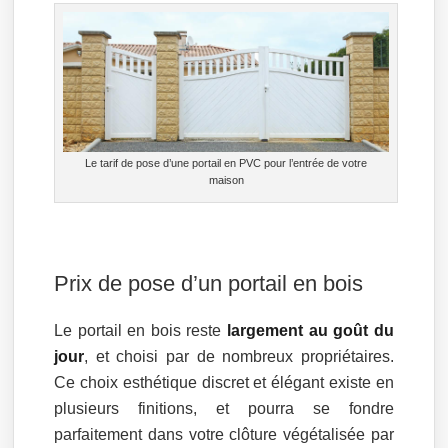
Le tarif de pose d’une portail en PVC pour l’entrée de votre
maison
Prix de pose d’un portail en bois
Le portail en bois reste
largement au goût du
jour
, et choisi par de nombreux propriétaires.
Ce choix esthétique discret et élégant existe en
plusieurs finitions, et pourra se fondre
parfaitement dans votre clôture végétalisée par