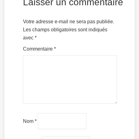
Laisser un commentaire
Votre adresse e-mail ne sera pas publiée.
Les champs obligatoires sont indiqués
avec
*
Commentaire
*
Nom
*