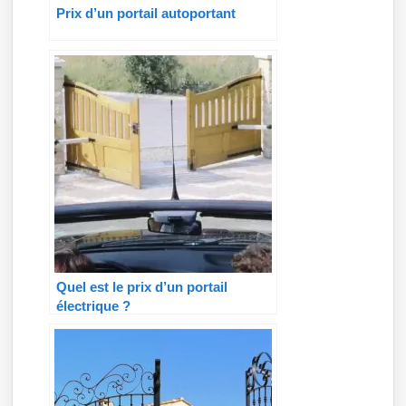
Prix d’un portail autoportant
Quel est le prix d’un portail
électrique ?