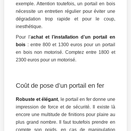
exemple. Attention toutefois, un portail en bois
nécessite un entretien régulier pour éviter une
dégradation trop rapide et pour le coup,
inesthétique.
Pour l’
achat et l’installation d’un portail en
bois
: entre 800 et 1300 euros pour un portail
en bois non motorisé. Comptez entre 1800 et
2300 euros pour un motorisé.
Coût de pose d’un portail en fer
Robuste et élégant
, le portail en fer donne une
impression de force et de sécurité. Il existe là
encore une multitude de finitions pour plaire au
plus grand nombre. Il faut toutefois prendre en
compte son poids, en cas de manipulation