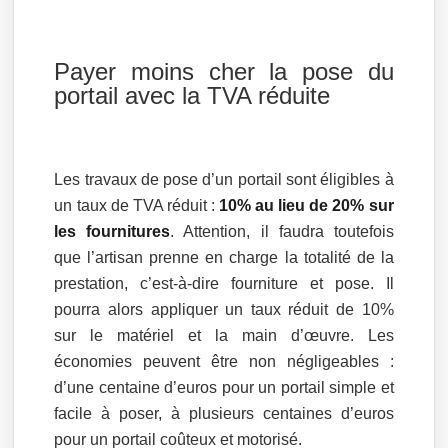
Payer moins cher la pose du
portail avec la TVA réduite
Les travaux de pose d’un portail sont éligibles à
un taux de TVA réduit :
10% au lieu de 20% sur
les fournitures
. Attention, il faudra toutefois
que l’artisan prenne en charge la totalité de la
prestation, c’est-à-dire fourniture et pose. Il
pourra alors appliquer un taux réduit de 10%
sur le matériel et la main d’œuvre. Les
économies peuvent être non négligeables :
d’une centaine d’euros pour un portail simple et
facile à poser, à plusieurs centaines d’euros
pour un portail coûteux et motorisé.