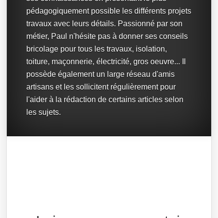
pédagogiquement possible les différents projets
travaux avec leurs détails. Passionné par son
métier, Paul n'hésite pas à donner ses conseils
bricolage pour tous les travaux, isolation,
toiture, maçonnerie, électricité, gros oeuvre... Il
possède également un large réseau d'amis
artisans et les sollicitent régulièrement pour
l'aider à la rédaction de certains articles selon
les sujets.