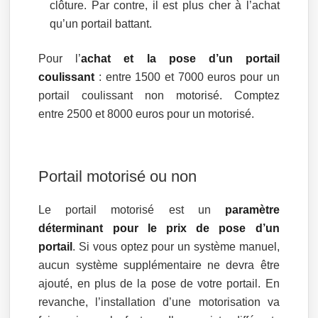
clôture. Par contre, il est plus cher à l’achat
qu’un portail battant.
Pour l’
achat et la pose d’un portail
coulissant
: entre 1500 et 7000 euros pour un
portail coulissant non motorisé. Comptez
entre 2500 et 8000 euros pour un motorisé.
Portail motorisé ou non
Le portail motorisé est un
paramètre
déterminant pour le prix de pose d’un
portail
. Si vous optez pour un système manuel,
aucun système supplémentaire ne devra être
ajouté, en plus de la pose de votre portail. En
revanche, l’installation d’une motorisation va