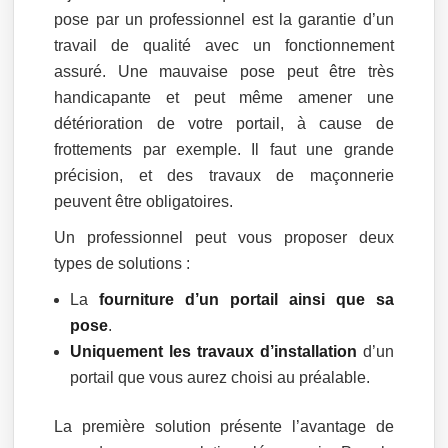
pose par un professionnel est la garantie d’un
travail de qualité avec un fonctionnement
assuré. Une mauvaise pose peut être très
handicapante et peut même amener une
détérioration de votre portail, à cause de
frottements par exemple. Il faut une grande
précision, et des travaux de maçonnerie
peuvent être obligatoires.
Un professionnel peut vous proposer deux
types de solutions :
La
fourniture d’un portail ainsi que sa
pose
.
Uniquement les travaux d’installation
d’un
portail que vous aurez choisi au préalable.
La première solution présente l’avantage de