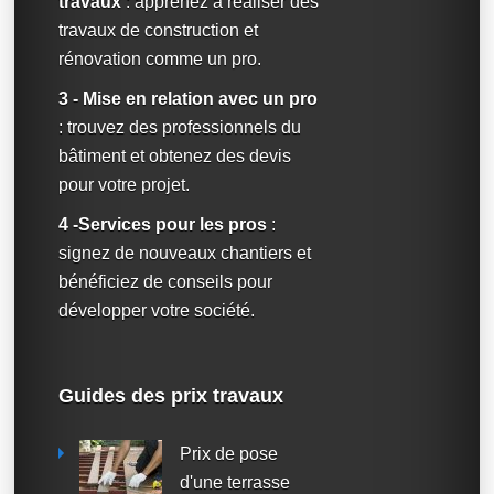
travaux
: apprenez à réaliser des
travaux de construction et
rénovation comme un pro.
3 - Mise en relation avec un pro
: trouvez des professionnels du
bâtiment et obtenez des devis
pour votre projet.
4 -Services pour les pros
:
signez de nouveaux chantiers et
bénéficiez de conseils pour
développer votre société.
Guides des prix travaux
Prix de pose
d'une terrasse