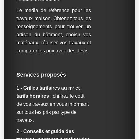
Le média de référence pour les
travaux maison. Obtenez tous les
renseignements pour trouver un
artisan du bâtiment, choisir vos
matériaux, réaliser vos travaux et
comparer les prix avec des devis.
Services proposés
1 - Grilles tarifaires au m² et
tarifs horaires
: chiffrez le coût
de vos travaux en vous informant
sur tous les prix par type de
travaux.
2 - Conseils et guide des