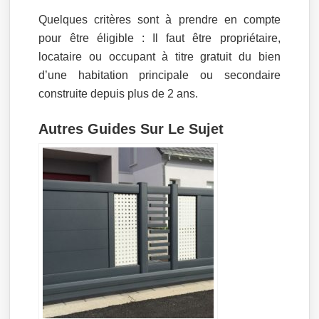
Quelques critères sont à prendre en compte
pour être éligible : Il faut être propriétaire,
locataire ou occupant à titre gratuit du bien
d’une habitation principale ou secondaire
construite depuis plus de 2 ans.
Autres Guides Sur Le Sujet