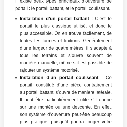
Il existe deux types principaux d’ouverture de
portail : le portail battant, et le portail coulissant.
Installation d’un portail battant
: C’est le
portail le plus classique utilisé, et donc le
plus accessible. On en trouve facilement, de
toutes les formes et finitions. Généralement
d’une largeur de quatre mètres, il s’adapte à
tous les terrains et s’ouvre souvent de
manière manuelle, même s’il est possible de
rajouter un système motorisé.
Installation d’un portail coulissant
: Ce
portail, constitué d’une pièce contrairement
au portail battant, s’ouvre de manière latérale.
Il peut être particulièrement utile s’il donne
sur une montée ou une descente. En effet,
son système d’ouverture peut-être beaucoup
plus pratique, puisqu’il pourra longer votre