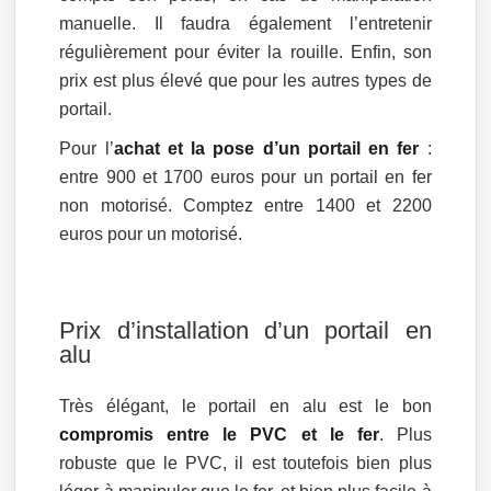
manuelle. Il faudra également l’entretenir
régulièrement pour éviter la rouille. Enfin, son
prix est plus élevé que pour les autres types de
portail.
Pour l’
achat et la pose d’un portail en fer
:
entre 900 et 1700 euros pour un portail en fer
non motorisé. Comptez entre 1400 et 2200
euros pour un motorisé.
Prix d’installation d’un portail en
alu
Très élégant, le portail en alu est le bon
compromis entre le PVC et le fer
. Plus
robuste que le PVC, il est toutefois bien plus