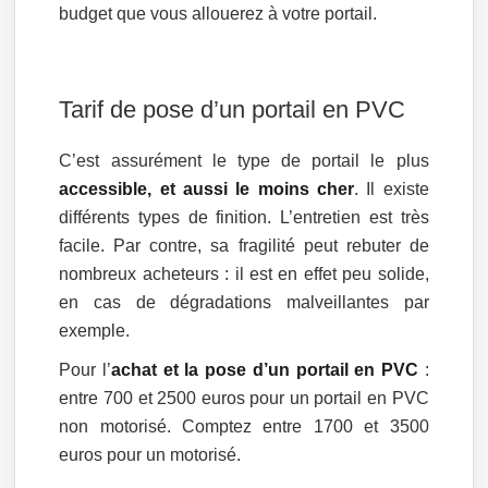
budget que vous allouerez à votre portail.
Tarif de pose d’un portail en PVC
C’est assurément le type de portail le plus
accessible, et aussi le moins cher
. Il existe
différents types de finition. L’entretien est très
facile. Par contre, sa fragilité peut rebuter de
nombreux acheteurs : il est en effet peu solide,
en cas de dégradations malveillantes par
exemple.
Pour l’
achat et la pose d’un portail en PVC
:
entre 700 et 2500 euros pour un portail en PVC
non motorisé. Comptez entre 1700 et 3500
euros pour un motorisé.