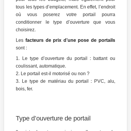
tous les types d’emplacement. En effet, l’endroit
où vous poserez votre portail pourra
conditionner le type d’ouverture que vous
choisirez.
Les
facteurs de prix d’une pose de portails
sont :
Le type d’ouverture du portail : battant ou
coulissant, automatique.
Le portail est-il motorisé ou non ?
Le type de matériau du portail : PVC, alu,
bois, fer.
Type d’ouverture de portail