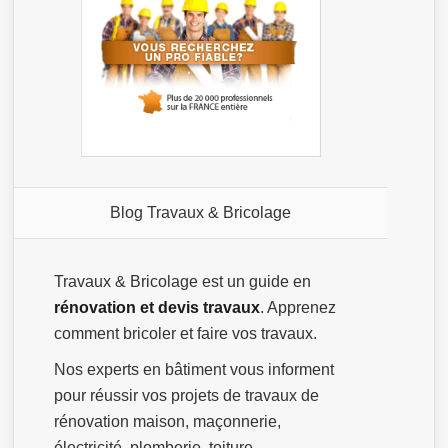
Blog Travaux & Bricolage
Travaux & Bricolage est un guide en
rénovation et devis travaux
. Apprenez
comment bricoler et faire vos travaux.
Nos experts en bâtiment vous informent
pour réussir vos projets de travaux de
rénovation maison, maçonnerie,
électricité, plomberie, toiture …