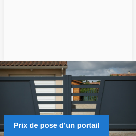
Prix de pose d’un portail