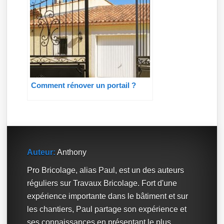
Comment rénover un portail ?
Auteur:
Anthony
Pro Bricolage, alias Paul, est un des auteurs
réguliers sur Travaux Bricolage. Fort d'une
expérience importante dans le bâtiment et sur
les chantiers, Paul partage son expérience et
ses connaissances en présentant le plus