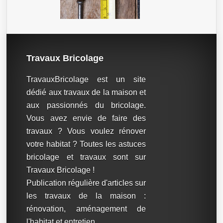
Travaux Bricolage
TravauxBricolage est un site
dédié aux travaux de la maison et
aux passionnés du bricolage.
Vous avez envie de faire des
travaux ? Vous voulez rénover
votre habitat ? Toutes les astuces
bricolage et travaux sont sur
Travaux Bricolage !
Publication régulière d'articles sur
les travaux de la maison :
rénovation, aménagement de
l'habitat et entretien.