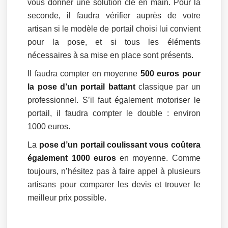
vous donner une solution clé en main. Pour la
seconde, il faudra vérifier auprès de votre
artisan si le modèle de portail choisi lui convient
pour la pose, et si tous les éléments
nécessaires à sa mise en place sont présents.
Il faudra compter en moyenne
500 euros pour
la pose d’un portail battant
classique par un
professionnel. S’il faut également motoriser le
portail, il faudra compter le double : environ
1000 euros.
La
pose d’un portail coulissant vous coûtera
également 1000 euros
en moyenne. Comme
toujours, n’hésitez pas à faire appel à plusieurs
artisans pour comparer les devis et trouver le
meilleur prix possible.