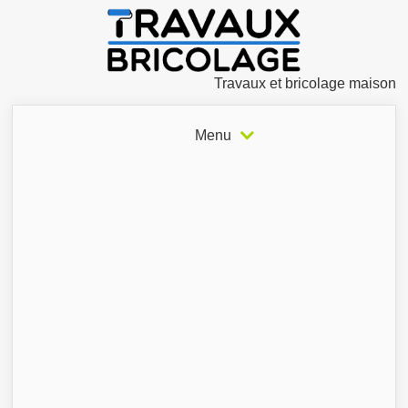
Travaux et bricolage maison
Menu