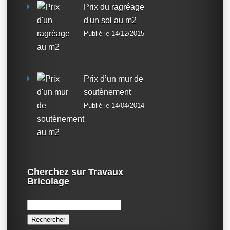
Prix du ragréage
d'un sol au m2
Publié le 14/12/2015
Prix d’un mur de
soutènement
Publié le 14/04/2014
Cherchez sur Travaux
Bricolage
Rechercher :