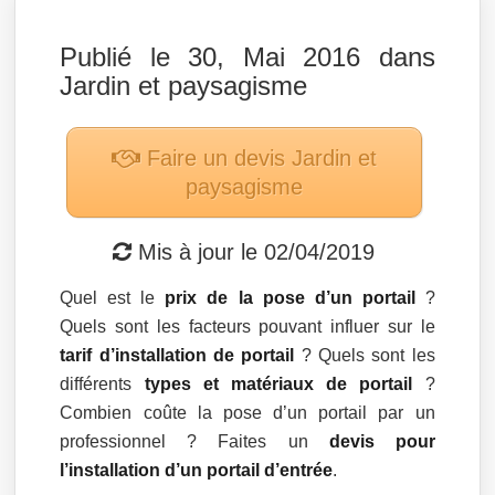
Publié le 30, Mai 2016 dans
Jardin et paysagisme
Faire un devis
Jardin et
paysagisme
Mis à jour le
02/04/2019
Quel est le
prix de la pose d’un portail
?
Quels sont les facteurs pouvant influer sur le
tarif d’installation de portail
? Quels sont les
différents
types et matériaux de portail
?
Combien coûte la pose d’un portail par un
professionnel ? Faites un
devis pour
l’installation d’un portail d’entrée
.