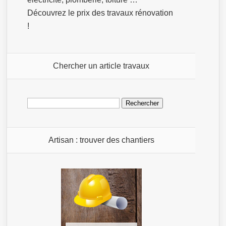
Découvrez le prix des travaux rénovation
!
Chercher un article travaux
Rechercher :
Artisan : trouver des chantiers