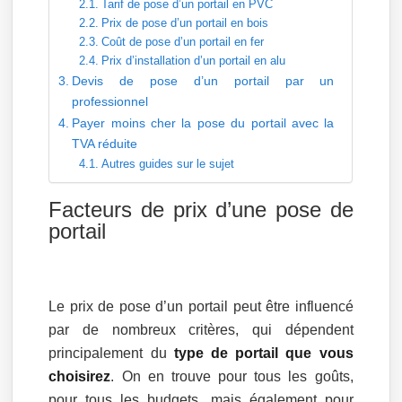
Tarif de pose d’un portail en PVC
Prix de pose d’un portail en bois
Coût de pose d’un portail en fer
Prix d’installation d’un portail en alu
Devis de pose d’un portail par un
professionnel
Payer moins cher la pose du portail avec la
TVA réduite
Autres guides sur le sujet
Facteurs de prix d’une pose de
portail
Le prix de pose d’un portail peut être influencé
par de nombreux critères, qui dépendent
principalement du
type de portail que vous
choisirez
. On en trouve pour tous les goûts,
pour tous les budgets, mais également pour