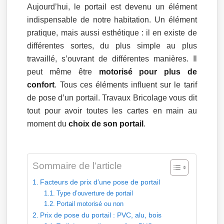
Aujourd’hui, le portail est devenu un élément
indispensable de notre habitation. Un élément
pratique, mais aussi esthétique : il en existe de
différentes sortes, du plus simple au plus
travaillé, s’ouvrant de différentes manières. Il
peut même être
motorisé pour plus de
confort
. Tous ces éléments influent sur le tarif
de pose d’un portail. Travaux Bricolage vous dit
tout pour avoir toutes les cartes en main au
moment du
choix de son portail
.
Sommaire de l'article
Facteurs de prix d’une pose de portail
Type d’ouverture de portail
Portail motorisé ou non
Prix de pose du portail : PVC, alu, bois