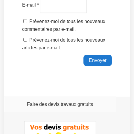
E-mail
*
Prévenez-moi de tous les nouveaux
commentaires par e-mail.
Prévenez-moi de tous les nouveaux
articles par e-mail.
Faire des devis travaux gratuits