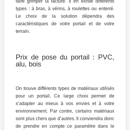
faire grimper la facture. Il en existe différents
types : à bras, à vérins, à roulettes ou enterré.
Le choix de la solution dépendra des
caractéristiques de votre portail et de votre
terrain.
Prix de pose du portail : PVC,
alu, bois
On trouve différents types de matériaux utilisés
pour un portail. Ce large choix permet de
s’adapter au mieux à vos envies et à votre
environnement. Par contre, certains matériaux
sont plus chers que d’autres. Il conviendra donc
de prendre en compte ce paramètre dans le