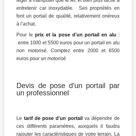
léger à manipuler que le fer, et bien plus facile à
entretenir car inoxydable. Ses propriétés en
font un portail de qualité, relativement onéreux
à l’achat.
Pour le
prix et la pose d’un portail en alu
:
entre 1000 et 5500 euros pour un portail en alu
non motorisé. Comptez entre 2000 et 6500
euros pour un motorisé
Devis de pose d’un portail par
un professionnel
Le
tarif de pose d’un portail
va dépendre de
ces différents paramètres, auxquels il faudra
rajouter les caractéristiques de votre terrain. La