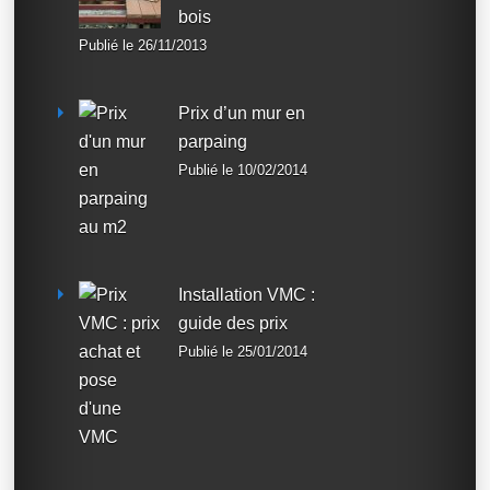
bois
Publié le 26/11/2013
Prix d’un mur en
parpaing
Publié le 10/02/2014
Installation VMC :
guide des prix
Publié le 25/01/2014