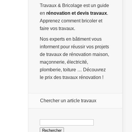
Travaux & Bricolage est un guide
en
rénovation et devis travaux
.
Apprenez comment bricoler et
faire vos travaux.
Nos experts en bâtiment vous
informent pour réussir vos projets
de travaux de rénovation maison,
maçonnerie, électricité,
plomberie, toiture … Découvrez
le prix des travaux rénovation !
Chercher un article travaux
Rechercher :