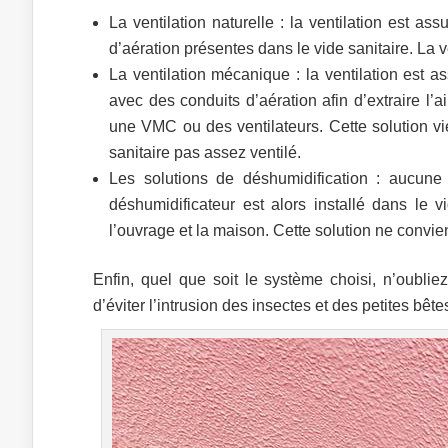
La ventilation naturelle : la ventilation est a
d’aération présentes dans le vide sanitaire. La ve
La ventilation mécanique : la ventilation est 
avec des conduits d’aération afin d’extraire l’air 
une VMC ou des ventilateurs. Cette solution vi
sanitaire pas assez ventilé.
Les solutions de déshumidification : aucune 
déshumidificateur est alors installé dans le vi
l’ouvrage et la maison. Cette solution ne convi
Enfin, quel que soit le système choisi, n’oublie
d’éviter l’intrusion des insectes et des petites bête