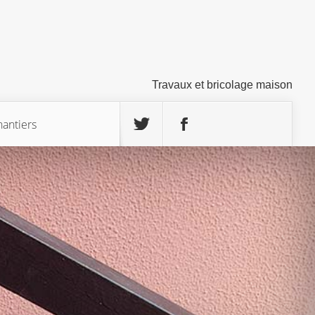
Travaux et bricolage maison
hantiers