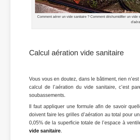
Comment aérer un vide sanitaire ? Comment déshumidifier un vide sani
d’aéra
Calcul aération vide sanitaire
Vous vous en doutez, dans le bâtiment, rien n’est
calcul de l’aération du vide sanitaire, c’est p
soubassements.
Il faut appliquer une formule afin de savoir quell
doivent faire les grilles d’aération au total pour 
0,05% de la superficie totale de l’espace à venti
vide sanitaire
.