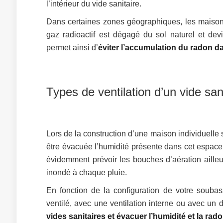
l’intérieur du vide sanitaire.
Dans certaines zones géographiques, les maison
gaz radioactif est dégagé du sol naturel et dev
permet ainsi d’
éviter l’accumulation du radon da
Types de ventilation d’un vide san
Lors de la construction d’une maison individuelle 
être évacuée l’humidité présente dans cet espace. U
évidemment prévoir les bouches d’aération ailleur
inondé à chaque pluie.
En fonction de la configuration de votre soubasse
ventilé, avec une ventilation interne ou avec un d
vides sanitaires et évacuer l’humidité et la rad