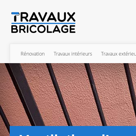
Rénovation
Travaux intérieurs
Travaux extérie