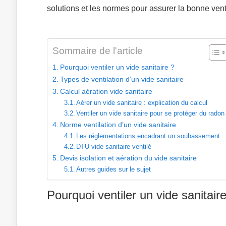
solutions et les normes pour assurer la bonne venti
Sommaire de l'article
Pourquoi ventiler un vide sanitaire ?
Types de ventilation d’un vide sanitaire
Calcul aération vide sanitaire
Aérer un vide sanitaire : explication du calcul
Ventiler un vide sanitaire pour se protéger du radon
Norme ventilation d’un vide sanitaire
Les réglementations encadrant un soubassement
DTU vide sanitaire ventilé
Devis isolation et aération du vide sanitaire
Autres guides sur le sujet
Pourquoi ventiler un vide sanitair