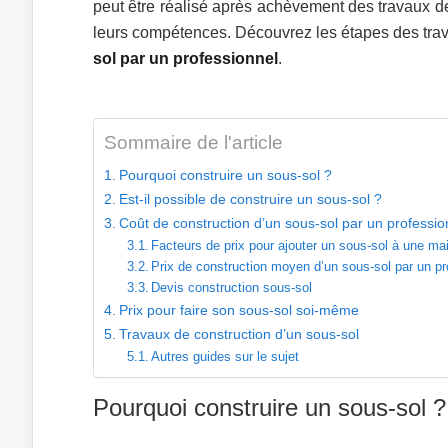
peut être réalisé après achèvement des travaux de c
leurs compétences. Découvrez les étapes des trav
sol par un professionnel
.
Sommaire de l'article
Pourquoi construire un sous-sol ?
Est-il possible de construire un sous-sol ?
Coût de construction d’un sous-sol par un professio
Facteurs de prix pour ajouter un sous-sol à une ma
Prix de construction moyen d’un sous-sol par un pr
Devis construction sous-sol
Prix pour faire son sous-sol soi-même
Travaux de construction d’un sous-sol
Autres guides sur le sujet
Pourquoi construire un sous-sol ?