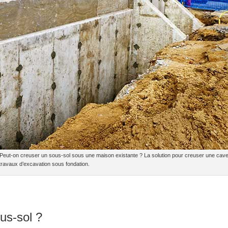
Peut-on creuser un sous-sol sous une maison existante ? La solution pour creuser une cave
 travaux d’excavation sous fondation.
ous-sol ?