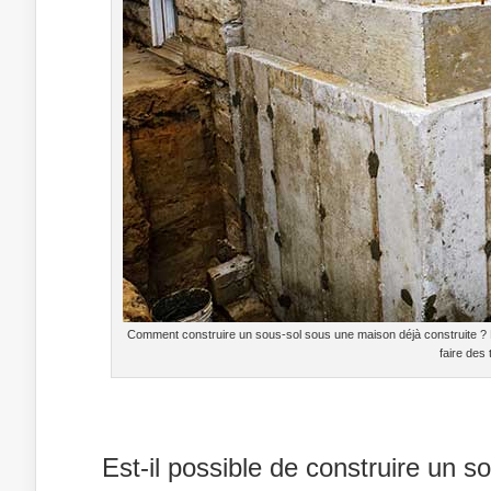
Comment construire un sous-sol sous une maison déjà construite ? 
faire des
Est-il possible de construire un s