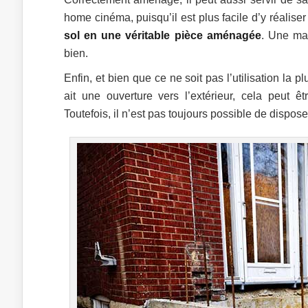
home cinéma, puisqu’il est plus facile d’y réalis
sol en une véritable pièce aménagée
. Une ma
bien.
Enfin, et bien que ce ne soit pas l’utilisation la p
ait une ouverture vers l’extérieur, cela peut
Toutefois, il n’est pas toujours possible de dispos