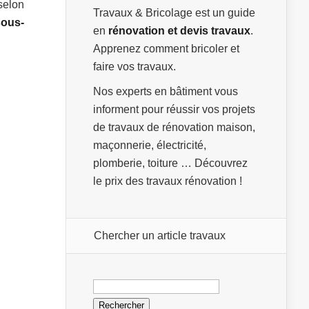
 selon
Travaux & Bricolage est un guide
sous-
en
rénovation et devis travaux
.
Apprenez comment bricoler et
faire vos travaux.
Nos experts en bâtiment vous
informent pour réussir vos projets
de travaux de rénovation maison,
maçonnerie, électricité,
plomberie, toiture … Découvrez
le prix des travaux rénovation !
Chercher un article travaux
Rechercher :