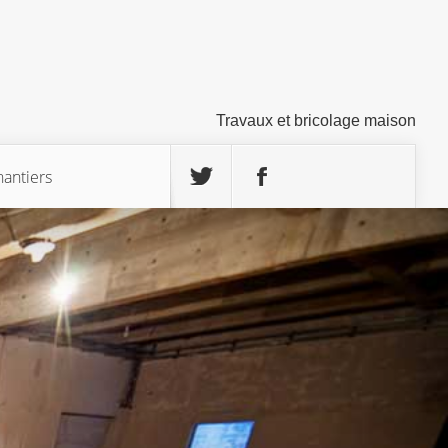
Travaux et bricolage maison
hantiers