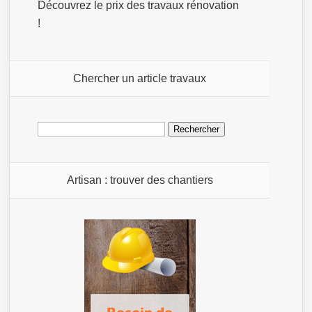
Découvrez le prix des travaux rénovation
!
Chercher un article travaux
Rechercher :
Artisan : trouver des chantiers