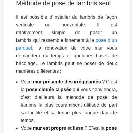
Méthode de pose de lambris seul
Il est possible d’installer du lambris de façon
verticale ou horizontale. Il est
relativement simple de poser un
lambris qui ressemble fortement à la
pose d’un
parquet
, la rénovation de votre mur vous
demandera du temps et quelques bases de
bricolage. Le lambris peut se poser de deux
manières différentes :
Votre
mur présente des irrégularités
? C’est
la
pose clouée-clipsée
qui vous conviendra,
c’est d’ailleurs la méthode de pose de
lambris la plus couramment utilisée de part
sa facilité et sa tenue plus longue dans le
temps.
Votre
mur est propre et lisse
? C’est la
pose