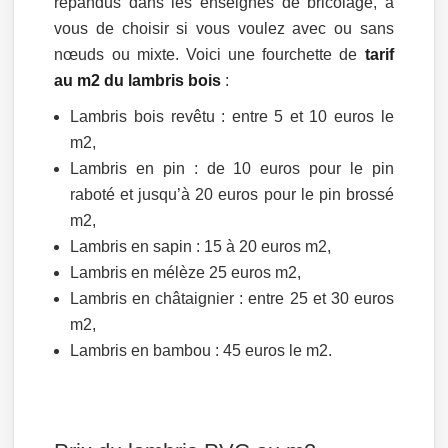
répandus dans les enseignes de bricolage, à
vous de choisir si vous voulez avec ou sans
nœuds ou mixte. Voici une fourchette de
tarif
au m2 du lambris bois
:
Lambris bois revêtu : entre 5 et 10 euros le
m2,
Lambris en pin : de 10 euros pour le pin
raboté et jusqu’à 20 euros pour le pin brossé
m2,
Lambris en sapin : 15 à 20 euros m2,
Lambris en mélèze 25 euros m2,
Lambris en châtaignier : entre 25 et 30 euros
m2,
Lambris en bambou : 45 euros le m2.