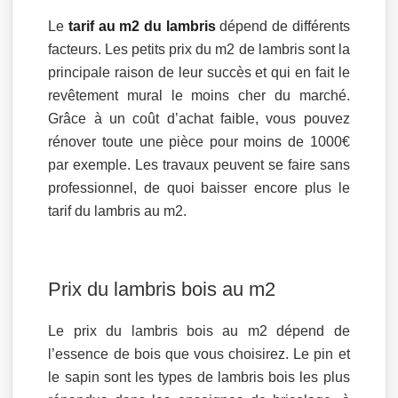
Le
tarif au m2 du lambris
dépend de différents
facteurs. Les petits prix du m2 de lambris sont la
principale raison de leur succès et qui en fait le
revêtement mural le moins cher du marché.
Grâce à un coût d’achat faible, vous pouvez
rénover toute une pièce pour moins de 1000€
par exemple. Les travaux peuvent se faire sans
professionnel, de quoi baisser encore plus le
tarif du lambris au m2.
Prix du lambris bois au m2
Le prix du lambris bois au m2 dépend de
l’essence de bois que vous choisirez. Le pin et
le sapin sont les types de lambris bois les plus