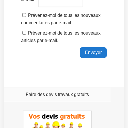
Prévenez-moi de tous les nouveaux
commentaires par e-mail.
Prévenez-moi de tous les nouveaux
articles par e-mail.
Faire des devis travaux gratuits