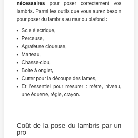
nécessaires
pour poser correctement vos
lambris. Parmi les outils que vous aurez besoin
pour poser du lambris au mur ou plafond :
Scie électrique,
Perceuse,
Agrafeuse cloueuse,
Marteau,
Chasse-clou,
Boite à onglet,
Cutter pour la découpe des lames,
Et l’essentiel pour mesurer : mètre, niveau,
une équerre, règle, crayon.
Coût de la pose du lambris par un
pro