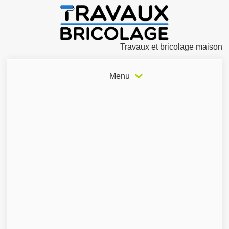
Travaux et bricolage maison
Menu