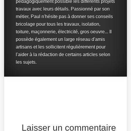
pédagogiquement possible les différents projets
travaux avec leurs détails. Passionné par son
métier, Paul n'hésite pas à donner ses conseils
bricolage pour tous les travaux, isolation,
toiture, maçonnerie, électricité, gros oeuvre... Il
possède également un large réseau d'amis
artisans et les sollicitent régulièrement pour
l'aider à la rédaction de certains articles selon
les sujets.
Laisser un commentaire