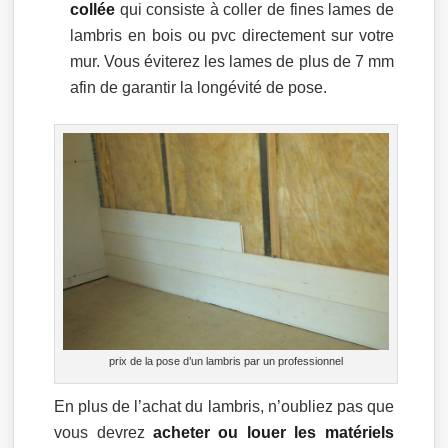
collée
qui consiste à coller de fines lames de
lambris en bois ou pvc directement sur votre
mur. Vous éviterez les lames de plus de 7 mm
afin de garantir la longévité de pose.
prix de la pose d’un lambris par un professionnel
En plus de l’achat du lambris, n’oubliez pas que
vous devrez
acheter ou louer les matériels