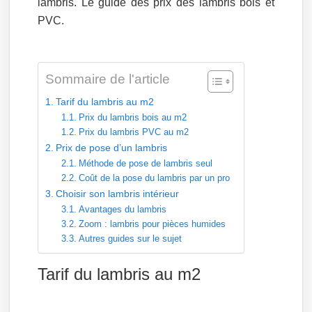
lambris. Le guide des prix des lambris bois et
PVC.
Sommaire de l'article
Tarif du lambris au m2
Prix du lambris bois au m2
Prix du lambris PVC au m2
Prix de pose d’un lambris
Méthode de pose de lambris seul
Coût de la pose du lambris par un pro
Choisir son lambris intérieur
Avantages du lambris
Zoom : lambris pour pièces humides
Autres guides sur le sujet
Tarif du lambris au m2