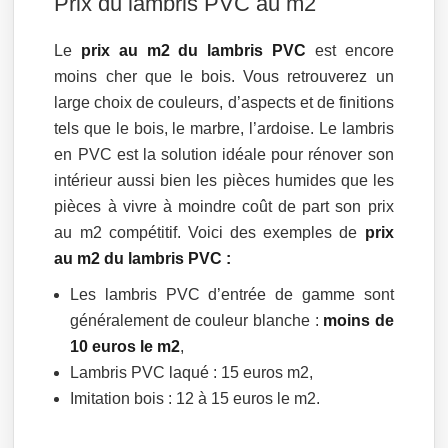
Prix du lambris PVC au m2
Le
prix au m2 du lambris PVC
est encore
moins cher que le bois. Vous retrouverez un
large choix de couleurs, d’aspects et de finitions
tels que le bois, le marbre, l’ardoise. Le lambris
en PVC est la solution idéale pour rénover son
intérieur aussi bien les pièces humides que les
pièces à vivre à moindre coût de part son prix
au m2 compétitif. Voici des exemples de
prix
au m2 du lambris PVC :
Les lambris PVC d’entrée de gamme sont
généralement de couleur blanche :
moins de
10 euros le m2
,
Lambris PVC laqué : 15 euros m2,
Imitation bois : 12 à 15 euros le m2.