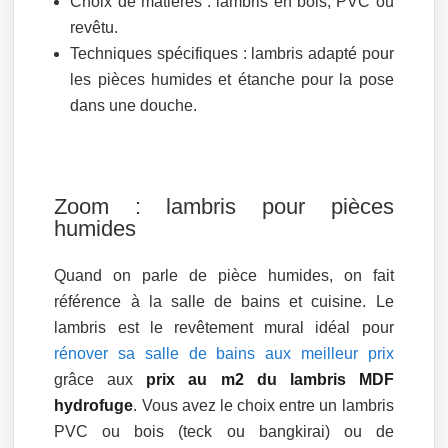
Choix de matières : lambris en bois, PVC ou
revêtu.
Techniques spécifiques : lambris adapté pour
les pièces humides et étanche pour la pose
dans une douche.
Zoom : lambris pour pièces
humides
Quand on parle de pièce humides, on fait
référence à la salle de bains et cuisine. Le
lambris est le revêtement mural idéal pour
rénover sa salle de bains aux meilleur prix
grâce aux
prix au m2 du lambris MDF
hydrofuge
. Vous avez le choix entre un lambris
PVC ou bois (teck ou bangkirai) ou de