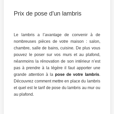
Prix de pose d’un lambris
Le lambris a l’avantage de convenir à de
nombreuses pièces de votre maison : salon,
chambre, salle de bains, cuisine. De plus vous
pouvez le poser sur vos murs et au plafond,
néanmoins la rénovation de son intérieur n’est
pas à prendre à la légère il faut apporter une
grande attention à la
pose de votre lambris
.
Découvrez comment mettre en place du lambris
et quel est le tarif de pose du lambris au mur ou
au plafond.