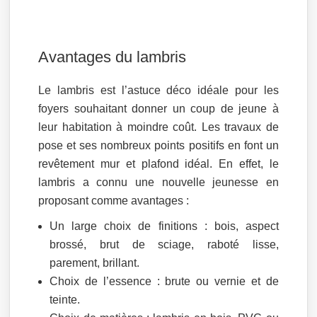
Avantages du lambris
Le lambris est l’astuce déco idéale pour les
foyers souhaitant donner un coup de jeune à
leur habitation à moindre coût. Les travaux de
pose et ses nombreux points positifs en font un
revêtement mur et plafond idéal. En effet, le
lambris a connu une nouvelle jeunesse en
proposant comme avantages :
Un large choix de finitions : bois, aspect
brossé, brut de sciage, raboté lisse,
parement, brillant.
Choix de l’essence : brute ou vernie et de
teinte.