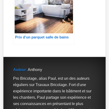
Prix d’un parquet salle de bains
Auteur:
Anthony
Pro Bricolage, alias Paul, est un des auteurs
réguliers sur Travaux Bricolage. Fort d'une
expérience importante dans le bâtiment et sur
les chantiers, Paul partage son expérience et
ses connaissances en présentant le plus