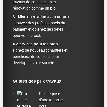
travaux de construction et
rénovation comme un pro.
3 - Mise en relation avec un pro
: trouvez des professionnels du
bâtiment et obtenez des devis
pour votre projet.
4 -Services pour les pros
:
signez de nouveaux chantiers et
bénéficiez de conseils pour
développer votre société.
Guides des prix travaux
Prix de pose
d'une terrasse
bois