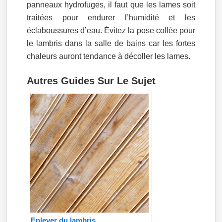
panneaux hydrofuges, il faut que les lames soit
traitées pour endurer l’humidité et les
éclaboussures d’eau. Évitez la pose collée pour
le lambris dans la salle de bains car les fortes
chaleurs auront tendance à décoller les lames.
Autres Guides Sur Le Sujet
Enlever du lambris