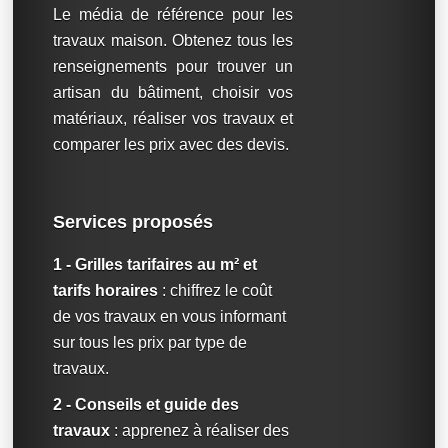
Le média de référence pour les
travaux maison. Obtenez tous les
renseignements pour trouver un
artisan du bâtiment, choisir vos
matériaux, réaliser vos travaux et
comparer les prix avec des devis.
Services proposés
1 - Grilles tarifaires au m² et
tarifs horaires
: chiffrez le coût
de vos travaux en vous informant
sur tous les prix par type de
travaux.
2 - Conseils et guide des
travaux
: apprenez à réaliser des