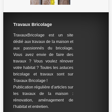
Travaux Bricolage
TravauxBricolage est un site
dédié aux travaux de la maison et
aux passionnés du bricolage.
Vous avez envie de faire des
travaux ? Vous voulez rénover
votre habitat ? Toutes les astuces
bricolage et travaux sont sur
Travaux Bricolage !
Publication régulière d'articles sur
les travaux de la maison :
rénovation, aménagement de
l'habitat et entretien.