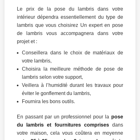
Le prix de la pose du lambris dans votre
intérieur dépendra essentiellement du type de
lambris que vous choisirez Un expert en pose
de lambris vous accompagnera dans votre
projet et :
Conseillera dans le choix de matériaux de
votre lambris,
Choisira la meilleure méthode de pose de
lambris selon votre support,
Veillera à l’humidité durant les travaux pour
éviter le gonflement du lambris,
Fournira les bons outils.
En passant par un professionnel pour la
pose
du lambris et fournitures comprises
dans
votre maison, cela vous coûtera en moyenne