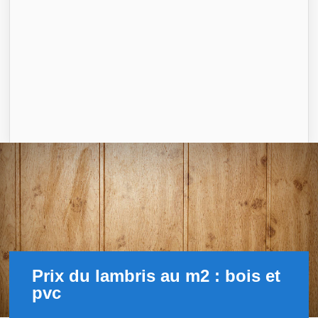
Prix du lambris au m2 : bois et
pvc