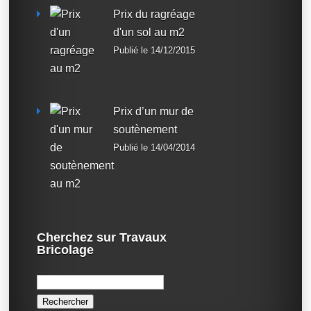
Prix du ragréage
d'un sol au m2
Publié le 14/12/2015
Prix d’un mur de
soutènement
Publié le 14/04/2014
Cherchez sur Travaux
Bricolage
Rechercher :