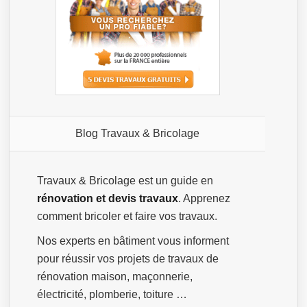
Blog Travaux & Bricolage
Travaux & Bricolage est un guide en
rénovation et devis travaux
. Apprenez
comment bricoler et faire vos travaux.
Nos experts en bâtiment vous informent
pour réussir vos projets de travaux de
rénovation maison, maçonnerie,
électricité, plomberie, toiture …