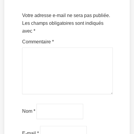
Votre adresse e-mail ne sera pas publiée.
Les champs obligatoires sont indiqués
avec
*
Commentaire
*
Nom
*
E-mail
*