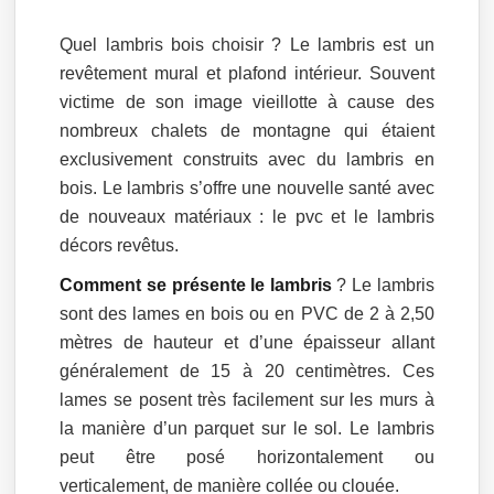
Quel lambris bois choisir ? Le lambris est un
revêtement mural et plafond intérieur. Souvent
victime de son image vieillotte à cause des
nombreux chalets de montagne qui étaient
exclusivement construits avec du lambris en
bois. Le lambris s’offre une nouvelle santé avec
de nouveaux matériaux : le pvc et le lambris
décors revêtus.
Comment se présente le lambris
? Le lambris
sont des lames en bois ou en PVC de 2 à 2,50
mètres de hauteur et d’une épaisseur allant
généralement de 15 à 20 centimètres. Ces
lames se posent très facilement sur les murs à
la manière d’un parquet sur le sol. Le lambris
peut être posé horizontalement ou
verticalement, de manière collée ou clouée.