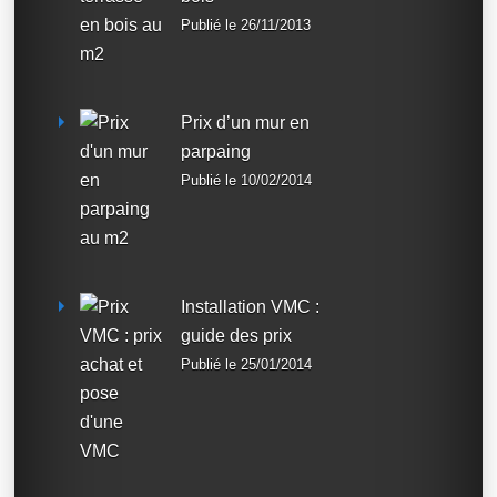
Publié le 26/11/2013
Prix d’un mur en
parpaing
Publié le 10/02/2014
Installation VMC :
guide des prix
Publié le 25/01/2014