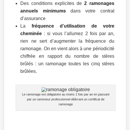
Des conditions explicites de
2 ramonages
annuels minimums
dans votre contrat
d’assurance
La
fréquence d’utilisation de votre
cheminée
: si vous l’allumez 2 fois par an,
rien ne sert d’augmenter la fréquence du
ramonage. On en vient alors à une périodicité
chiffrée en rapport du nombre de stères
brûlés : un ramonage toutes les cinq stères
brûlées.
Le ramonage est obligatoire au moins 1 fois par an en passant
par un ramoneur professionnel délivrant un certificat de
ramonage