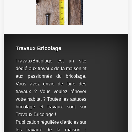
Travaux Bricolage
TravauxBricolage est un site
dédié aux travaux de la maison et
aux passionnés du bricolage.
Vous avez envie de faire des
travaux ? Vous voulez rénover
votre habitat ? Toutes les astuces
bricolage et travaux sont sur
Travaux Bricolage !
Publication régulière d'articles sur
les travaux de la maison :