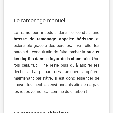
Le ramonage manuel
Le ramoneur introduit dans le conduit une
brosse de ramonage appelée hérisson
et
extensible grâce à des perches. Il va frotter les
parois du conduit afin de faire tomber la
suie et
les dépôts dans le foyer de la cheminée
. Une
fois cela fait, il ne reste plus qu’à aspirer les
déchets. La plupart des ramoneurs opèrent
maintenant par l’âtre. Il est donc essentiel de
couvrir les meubles environnants afin de ne pas
les retrouver noirs… comme du charbon !