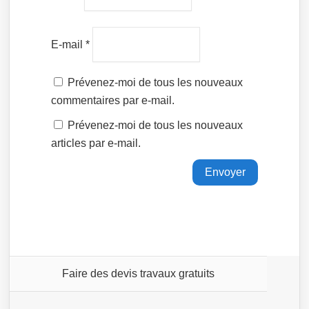
E-mail
*
Prévenez-moi de tous les nouveaux
commentaires par e-mail.
Prévenez-moi de tous les nouveaux
articles par e-mail.
Faire des devis travaux gratuits