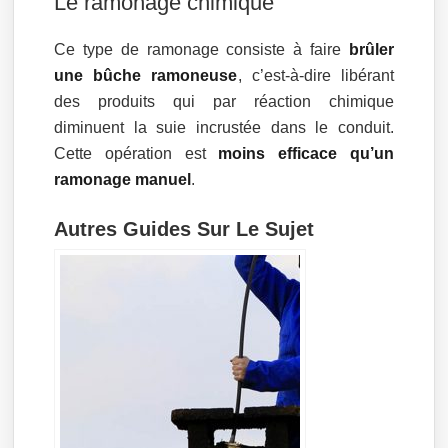
Le ramonage chimique
Ce type de ramonage consiste à faire
brûler
une bûche ramoneuse
, c’est-à-dire libérant
des produits qui par réaction chimique
diminuent la suie incrustée dans le conduit.
Cette opération est
moins efficace qu’un
ramonage manuel
.
Autres Guides Sur Le Sujet