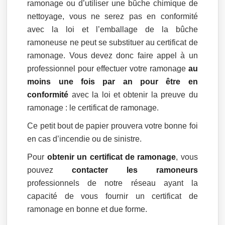
ramonage ou d’utiliser une bûche chimique de
nettoyage, vous ne serez pas en conformité
avec la loi et l’emballage de la bûche
ramoneuse ne peut se substituer au certificat de
ramonage. Vous devez donc faire appel à un
professionnel pour effectuer votre ramonage
au
moins une fois par an pour être en
conformité
avec la loi et obtenir la preuve du
ramonage : le certificat de ramonage.
Ce petit bout de papier prouvera votre bonne foi
en cas d’incendie ou de sinistre.
Pour
obtenir un certificat de ramonage
, vous
pouvez
contacter les ramoneurs
professionnels de notre réseau ayant la
capacité de vous fournir un certificat de
ramonage en bonne et due forme.