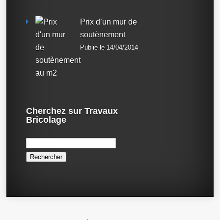
Prix d’un mur de
soutènement
Publié le 14/04/2014
Cherchez sur Travaux
Bricolage
Rechercher :