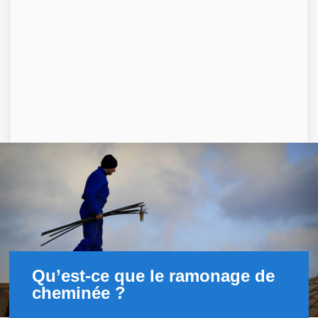
Qu’est-ce que le ramonage de
cheminée ?