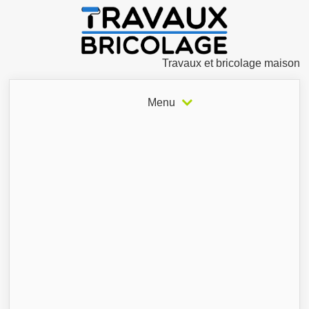
Travaux et bricolage maison
Menu