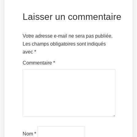
Laisser un commentaire
Votre adresse e-mail ne sera pas publiée.
Les champs obligatoires sont indiqués
avec
*
Commentaire
*
Nom
*