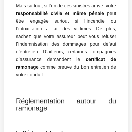
Mais surtout, si l’un de ces sinistres arrive, votre
responsabilité civile et même pénale
peut
être engagée surtout si l’incendie ou
l’intoxication a fait des victimes. De plus,
sachez que votre assureur peut vous refuser
l’indemnisation des dommages pour défaut
d’entretien. D’ailleurs, certaines compagnies
d’assurance demandent le
certificat de
ramonage
comme preuve du bon entretien de
votre conduit.
Réglementation autour du
ramonage