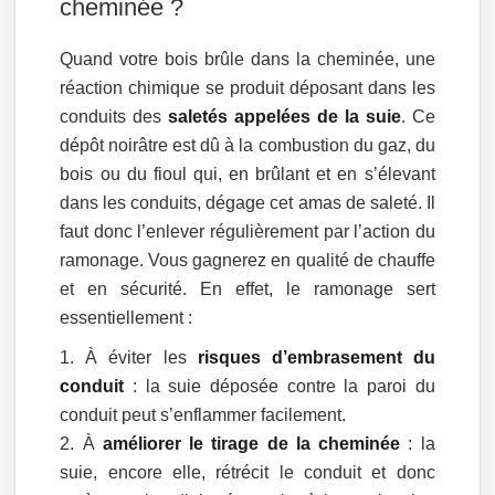
cheminée ?
Quand votre bois brûle dans la cheminée, une
réaction chimique se produit déposant dans les
conduits des
saletés appelées de la suie
. Ce
dépôt noirâtre est dû à la combustion du gaz, du
bois ou du fioul qui, en brûlant et en s’élevant
dans les conduits, dégage cet amas de saleté. Il
faut donc l’enlever régulièrement par l’action du
ramonage. Vous gagnerez en qualité de chauffe
et en sécurité. En effet, le ramonage sert
essentiellement :
À éviter les
risques d’embrasement du
conduit
: la suie déposée contre la paroi du
conduit peut s’enflammer facilement.
À
améliorer le tirage de la cheminée
: la
suie, encore elle, rétrécit le conduit et donc