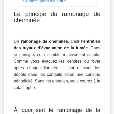
Autres guides sur le sujet
Le principe du ramonage de
cheminée
Un
ramonage de cheminée
, c’est l’
entretien
des tuyaux d’évacuation de la fumée
. Dans
le principe, cela semble relativement simple.
Comme vous évacuez les cendres du foyer
après chaque flambée, il faut éliminer les
dépôts dans les conduits selon une certaine
périodicité. Sans cet entretien, vous courez à la
catastrophe.
À quoi sert le ramonage de la