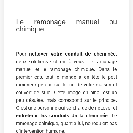
Le ramonage manuel ou
chimique
Pour
nettoyer votre conduit de cheminée
,
deux solutions s’offrent à vous : le ramonage
manuel et le ramonage chimique. Dans le
premier cas, tout le monde a en tête le petit
ramoneur perché sur le toit de votre maison et
couvert de suie. Cette image d’Épinal est un
peu désuète, mais correspond sur le principe.
C’est une personne qui se charge de nettoyer et
entretenir les conduits de la cheminée
. Le
ramonage chimique, quant à lui, ne requiert pas
d’intervention humaine.