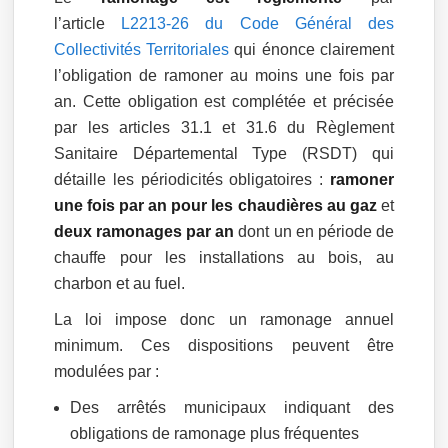
l’article
L2213-26 du Code Général des
Collectivités Territoriales
qui énonce clairement
l’obligation de ramoner au moins une fois par
an. Cette obligation est complétée et précisée
par les articles 31.1 et 31.6 du Règlement
Sanitaire Départemental Type (RSDT) qui
détaille les périodicités obligatoires :
ramoner
une fois par an pour les chaudières au gaz
et
deux ramonages par an
dont un en période de
chauffe pour les installations au bois, au
charbon et au fuel.
La loi impose donc un ramonage annuel
minimum. Ces dispositions peuvent être
modulées par :
Des arrêtés municipaux indiquant des
obligations de ramonage plus fréquentes