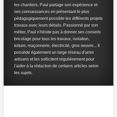
les chantiers, Paul partage son expérience et
ses connaissances en présentant le plus
pédagogiquement possible les différents projets
travaux avec leurs détails. Passionné par son
métier, Paul n'hésite pas à donner ses conseils
bricolage pour tous les travaux, isolation,
toiture, maçonnerie, électricité, gros oeuvre... Il
possède également un large réseau d'amis
artisans et les sollicitent régulièrement pour
l'aider à la rédaction de certains articles selon
les sujets.