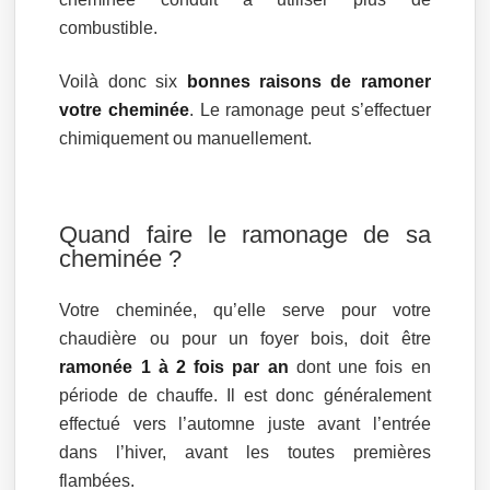
combustible.
Voilà donc six
bonnes raisons de ramoner
votre cheminée
. Le ramonage peut s’effectuer
chimiquement ou manuellement.
Quand faire le ramonage de sa
cheminée ?
Votre cheminée, qu’elle serve pour votre
chaudière ou pour un foyer bois, doit être
ramonée 1 à 2 fois par an
dont une fois en
période de chauffe. Il est donc généralement
effectué vers l’automne juste avant l’entrée
dans l’hiver, avant les toutes premières
flambées.