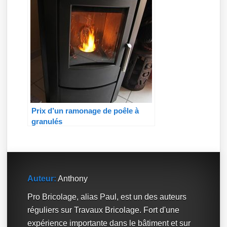
Prix d’un ramonage de poêle à
granulés
Auteur:
Anthony
Pro Bricolage, alias Paul, est un des auteurs
réguliers sur Travaux Bricolage. Fort d'une
expérience importante dans le bâtiment et sur