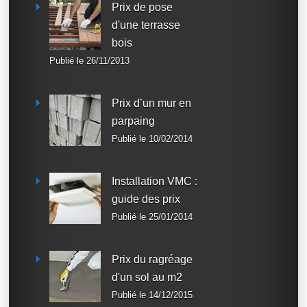
Prix de pose
d'une terrasse
bois
Publié le 26/11/2013
Prix d’un mur en
parpaing
Publié le 10/02/2014
Installation VMC :
guide des prix
Publié le 25/01/2014
Prix du ragréage
d'un sol au m2
Publié le 14/12/2015