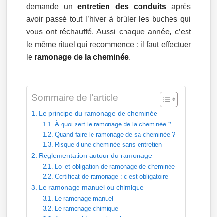
demande un
entretien des conduits
après
avoir passé tout l’hiver à brûler les buches qui
vous ont réchauffé. Aussi chaque année, c’est
le même rituel qui recommence : il faut effectuer
le
ramonage de la cheminée
.
Sommaire de l'article
Le principe du ramonage de cheminée
À quoi sert le ramonage de la cheminée ?
Quand faire le ramonage de sa cheminée ?
Risque d’une cheminée sans entretien
Réglementation autour du ramonage
Loi et obligation de ramonage de cheminée
Certificat de ramonage : c’est obligatoire
Le ramonage manuel ou chimique
Le ramonage manuel
Le ramonage chimique