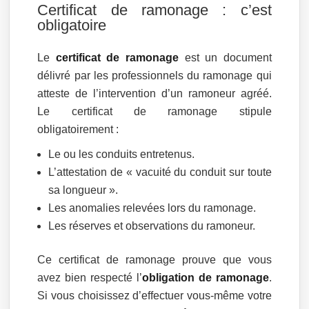
Certificat de ramonage : c’est
obligatoire
Le
certificat de ramonage
est un document
délivré par les professionnels du ramonage qui
atteste de l’intervention d’un ramoneur agréé.
Le certificat de ramonage stipule
obligatoirement :
Le ou les conduits entretenus.
L’attestation de « vacuité du conduit sur toute
sa longueur ».
Les anomalies relevées lors du ramonage.
Les réserves et observations du ramoneur.
Ce certificat de ramonage prouve que vous
avez bien respecté l’
obligation de ramonage
.
Si vous choisissez d’effectuer vous-même votre