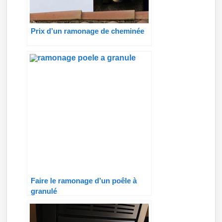
Prix d’un ramonage de cheminée
Faire le ramonage d’un poêle à
granulé