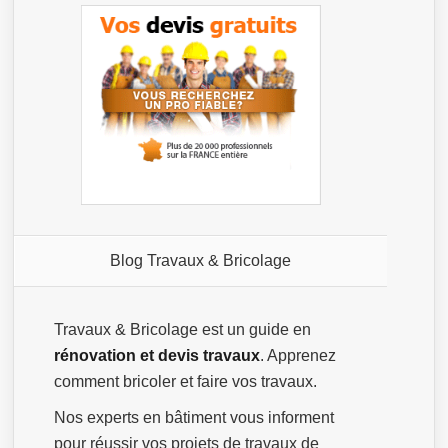
Blog Travaux & Bricolage
Travaux & Bricolage est un guide en
rénovation et devis travaux
. Apprenez
comment bricoler et faire vos travaux.
Nos experts en bâtiment vous informent
pour réussir vos projets de travaux de