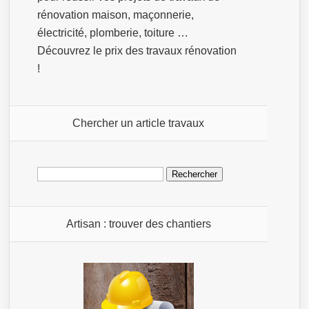
rénovation maison, maçonnerie,
électricité, plomberie, toiture …
Découvrez le prix des travaux rénovation
!
Chercher un article travaux
Rechercher :
Artisan : trouver des chantiers