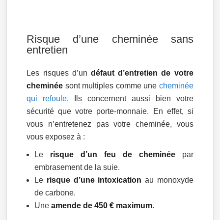
Risque d’une cheminée sans
entretien
Les risques d’un
défaut d’entretien de votre
cheminée
sont multiples comme une
cheminée
qui refoule
. Ils concernent aussi bien votre
sécurité que votre porte-monnaie. En effet, si
vous n’entretenez pas votre cheminée, vous
vous exposez à :
Le
risque d’un feu de cheminée
par
embrasement de la suie.
Le
risque d’une intoxication
au monoxyde
de carbone.
Une
amende de 450 € maximum
.