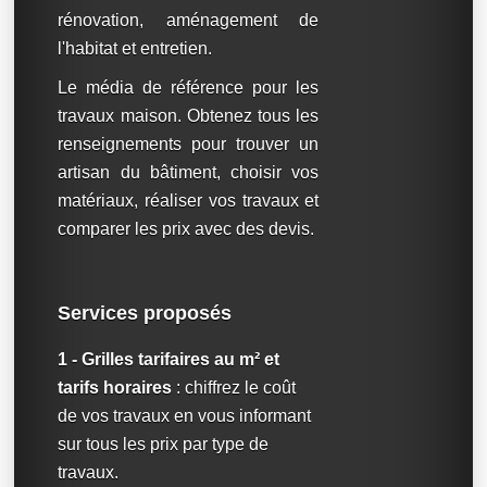
rénovation, aménagement de
l'habitat et entretien.
Le média de référence pour les
travaux maison. Obtenez tous les
renseignements pour trouver un
artisan du bâtiment, choisir vos
matériaux, réaliser vos travaux et
comparer les prix avec des devis.
Services proposés
1 - Grilles tarifaires au m² et
tarifs horaires
: chiffrez le coût
de vos travaux en vous informant
sur tous les prix par type de
travaux.