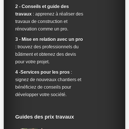
2 - Conseils et guide des
travaux
: apprenez à réaliser des
travaux de construction et
rénovation comme un pro.
3 - Mise en relation avec un pro
: trouvez des professionnels du
bâtiment et obtenez des devis
pour votre projet.
4 -Services pour les pros
:
signez de nouveaux chantiers et
bénéficiez de conseils pour
développer votre société.
Guides des prix travaux