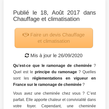
Publié le 18, Août 2017 dans
Chauffage et climatisation
Faire un devis
Chauffage
et climatisation
Mis à jour le
26/09/2020
Qu’est-ce que le ramonage de cheminée
?
Quel est le
principe du ramonage
? Quelles
sont les
réglementations en vigueur en
France sur le ramonage de cheminée
?
Vous avez une cheminée chez vous ? C’est
parfait. Elle apporte chaleur et convivialité dans
votre foyer. Cependant, une cheminée