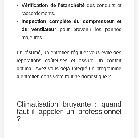
Vérification de l’étanchéité
des conduits et
raccordements.
Inspection complète du compresseur et
du ventilateur
pour prévenir les pannes
majeures.
En résumé, un entretien régulier vous évite des
réparations coûteuses et assure un confort
optimal. Avez-vous déjà intégré un programme
d’entretien dans votre routine domestique ?
Climatisation bruyante : quand
faut-il appeler un professionnel
?