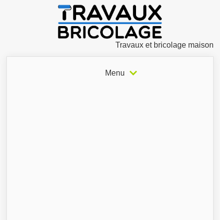
Travaux et bricolage maison
Menu