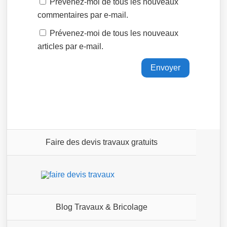
Prévenez-moi de tous les nouveaux
commentaires par e-mail.
Prévenez-moi de tous les nouveaux
articles par e-mail.
Faire des devis travaux gratuits
Blog Travaux & Bricolage