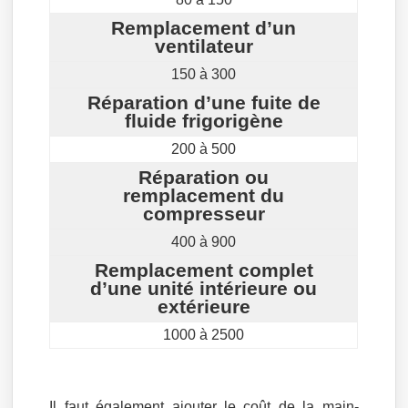
Remplacement d’un
ventilateur
150 à 300
Réparation d’une fuite de
fluide frigorigène
200 à 500
Réparation ou
remplacement du
compresseur
400 à 900
Remplacement complet
d’une unité intérieure ou
extérieure
1000 à 2500
Il faut également ajouter le coût de la main-