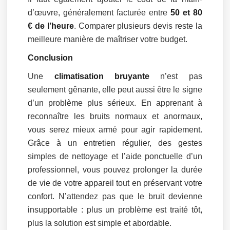
d’œuvre, généralement facturée entre
50 et 80
€ de l’heure
. Comparer plusieurs devis reste la
meilleure manière de maîtriser votre budget.
Conclusion
Une
climatisation bruyante
n’est pas
seulement gênante, elle peut aussi être le signe
d’un problème plus sérieux. En apprenant à
reconnaître les bruits normaux et anormaux,
vous serez mieux armé pour agir rapidement.
Grâce à un entretien régulier, des gestes
simples de nettoyage et l’aide ponctuelle d’un
professionnel, vous pouvez prolonger la durée
de vie de votre appareil tout en préservant votre
confort. N’attendez pas que le bruit devienne
insupportable : plus un problème est traité tôt,
plus la solution est simple et abordable.