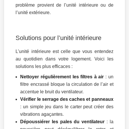
problème provient de l’unité intérieure ou de
l’unité extérieure.
Solutions pour l’unité intérieure
L’unité intérieure est celle que vous entendez
au quotidien dans votre logement. Voici les
solutions les plus efficaces :
Nettoyer régulièrement les filtres à air
: un
filtre encrassé bloque la circulation de l’air et
accentue le bruit du ventilateur.
Vérifier le serrage des caches et panneaux
: un simple jeu dans le carter peut créer des
vibrations agaçantes.
Dépoussiérer les pales du ventilateur
: la