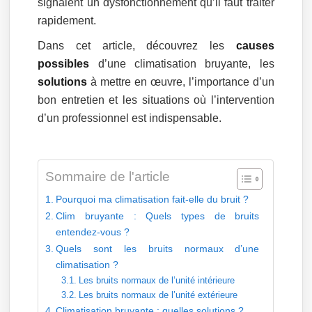
signalent un dysfonctionnement qu’il faut traiter
rapidement.
Dans cet article, découvrez les
causes
possibles
d’une climatisation bruyante, les
solutions
à mettre en œuvre, l’importance d’un
bon entretien et les situations où l’intervention
d’un professionnel est indispensable.
Sommaire de l'article
Pourquoi ma climatisation fait-elle du bruit ?
Clim bruyante : Quels types de bruits
entendez-vous ?
Quels sont les bruits normaux d’une
climatisation ?
Les bruits normaux de l’unité intérieure
Les bruits normaux de l’unité extérieure
Climatisation bruyante : quelles solutions ?