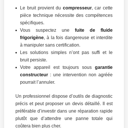
Le bruit provient du
compresseur
, car cette
pièce technique nécessite des compétences
spécifiques.
Vous suspectez une
fuite de fluide
frigorigène
, à la fois dangereuse et interdite
à manipuler sans certification.
Les solutions simples n’ont pas suffi et le
bruit persiste.
Votre appareil est toujours sous
garantie
constructeur
: une intervention non agréée
pourrait l’annuler.
Un professionnel dispose d’outils de diagnostic
précis et peut proposer un devis détaillé. Il est
préférable d’investir dans une réparation rapide
plutôt que d’attendre une panne totale qui
coûtera bien plus cher.