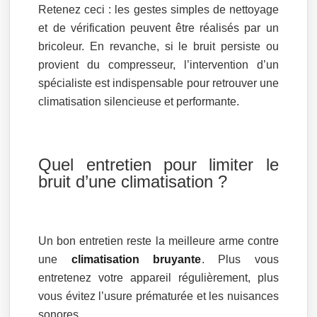
Retenez ceci : les gestes simples de nettoyage
et de vérification peuvent être réalisés par un
bricoleur. En revanche, si le bruit persiste ou
provient du compresseur, l’intervention d’un
spécialiste est indispensable pour retrouver une
climatisation silencieuse et performante.
Quel entretien pour limiter le
bruit d’une climatisation ?
Un bon entretien reste la meilleure arme contre
une
climatisation bruyante
. Plus vous
entretenez votre appareil régulièrement, plus
vous évitez l’usure prématurée et les nuisances
sonores.