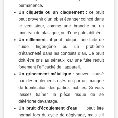
permanence.
Un cliquetis ou un claquement
: ce bruit
peut provenir d’un objet étranger coincé dans
le ventilateur, comme une branche ou un
morceau de plastique, ou d’une pale abîmée.
Un sifflement
: il peut indiquer une fuite de
fluide frigorigène ou un problème
d’étanchéité dans les conduits d’air. Ce bruit
doit être pris au sérieux, car une fuite réduit
fortement l’efficacité de l’appareil.
Un grincement métallique
: souvent causé
par des roulements usés ou par un manque
de lubrification des parties mobiles. Si vous
laissez traîner, la pièce risque de se
détériorer davantage.
Un bruit d’écoulement d’eau
: il peut être
normal lors du cycle de dégivrage, mais s’il