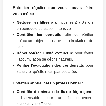
Entretien régulier que vous pouvez faire
vous-même :
Nettoyer les filtres à air
tous les 2 à 3 mois
en période d’utilisation intensive.
Contrôler les conduits
afin de vérifier
qu’aucun objet n’obstrue la circulation de
l’air.
Dépoussiérer l’unité extérieure
pour éviter
l’accumulation de débris naturels.
Vérifier l’évacuation des condensats
pour
s’assurer qu’elle n’est pas bouchée.
Entretien annuel par un professionnel :
Contrôle du niveau de fluide frigorigène
,
indispensable pour un fonctionnement
silencieux et efficace.