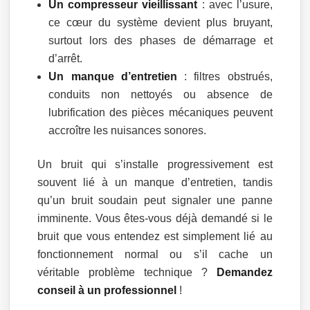
Un compresseur vieillissant
: avec l’usure,
ce cœur du système devient plus bruyant,
surtout lors des phases de démarrage et
d’arrêt.
Un manque d’entretien
: filtres obstrués,
conduits non nettoyés ou absence de
lubrification des pièces mécaniques peuvent
accroître les nuisances sonores.
Un bruit qui s’installe progressivement est
souvent lié à un manque d’entretien, tandis
qu’un bruit soudain peut signaler une panne
imminente. Vous êtes-vous déjà demandé si le
bruit que vous entendez est simplement lié au
fonctionnement normal ou s’il cache un
véritable problème technique ?
Demandez
conseil à un professionnel
!