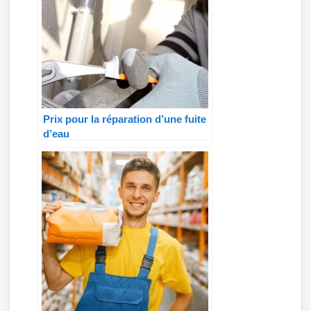
Prix pour la réparation d’une fuite
d’eau