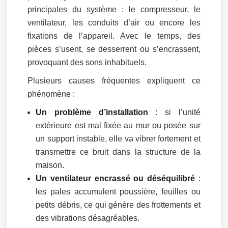
principales du système : le compresseur, le
ventilateur, les conduits d’air ou encore les
fixations de l’appareil. Avec le temps, des
pièces s’usent, se desserrent ou s’encrassent,
provoquant des sons inhabituels.
Plusieurs causes fréquentes expliquent ce
phénomène :
Un problème d’installation
: si l’unité
extérieure est mal fixée au mur ou posée sur
un support instable, elle va vibrer fortement et
transmettre ce bruit dans la structure de la
maison.
Un ventilateur encrassé ou déséquilibré
:
les pales accumulent poussière, feuilles ou
petits débris, ce qui génère des frottements et
des vibrations désagréables.