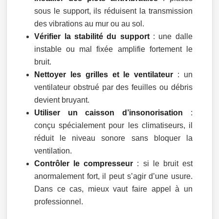
sous le support, ils réduisent la transmission
des vibrations au mur ou au sol.
Vérifier la stabilité du support
: une dalle
instable ou mal fixée amplifie fortement le
bruit.
Nettoyer les grilles et le ventilateur
: un
ventilateur obstrué par des feuilles ou débris
devient bruyant.
Utiliser un caisson d’insonorisation
:
conçu spécialement pour les climatiseurs, il
réduit le niveau sonore sans bloquer la
ventilation.
Contrôler le compresseur
: si le bruit est
anormalement fort, il peut s’agir d’une usure.
Dans ce cas, mieux vaut faire appel à un
professionnel.