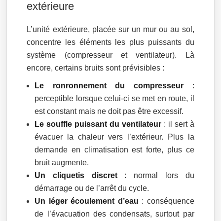
extérieure
L’unité extérieure, placée sur un mur ou au sol,
concentre les éléments les plus puissants du
système (compresseur et ventilateur). Là
encore, certains bruits sont prévisibles :
Le ronronnement du compresseur
:
perceptible lorsque celui-ci se met en route, il
est constant mais ne doit pas être excessif.
Le souffle puissant du ventilateur
: il sert à
évacuer la chaleur vers l’extérieur. Plus la
demande en climatisation est forte, plus ce
bruit augmente.
Un cliquetis discret
: normal lors du
démarrage ou de l’arrêt du cycle.
Un léger écoulement d’eau
: conséquence
de l’évacuation des condensats, surtout par