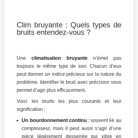
Clim bruyante : Quels types de
bruits entendez-vous ?
Une
climatisation bruyante
n’émet pas
toujours le même type de son. Chacun d’eux
peut donner un indice précieux sur la nature du
problème. Identifier le bruit avec précision vous
permet d’agir plus efficacement.
Voici les bruits les plus courants et leur
signification :
Un bourdonnement continu
: souvent lié au
compresseur, mais il peut aussi s’agir d’une
pièce légèrement desserrée qui vibre en