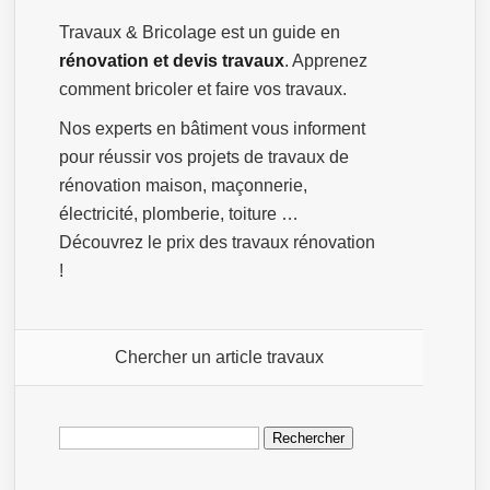
Travaux & Bricolage est un guide en
rénovation et devis travaux
. Apprenez
comment bricoler et faire vos travaux.
Nos experts en bâtiment vous informent
pour réussir vos projets de travaux de
rénovation maison, maçonnerie,
électricité, plomberie, toiture …
Découvrez le prix des travaux rénovation
!
Chercher un article travaux
Rechercher :