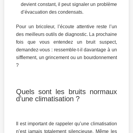
devient constant, il peut signaler un problème
d’évacuation des condensats.
Pour un bricoleur, l’écoute attentive reste l’un
des meilleurs outils de diagnostic. La prochaine
fois que vous entendez un bruit suspect,
demandez-vous : ressemble-t-il davantage à un
sifflement, un grincement ou un bourdonnement
?
Quels sont les bruits normaux
d’une climatisation ?
Il est important de rappeler qu’une climatisation
n’est jamais totalement silencieuse. Même les