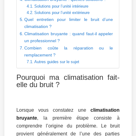
Solutions pour l’unité intérieure
Solutions pour l’unité extérieure
Quel entretien pour limiter le bruit d’une
climatisation ?
Climatisation bruyante : quand faut-il appeler
un professionnel ?
Combien coûte la réparation ou le
remplacement ?
Autres guides sur le sujet
Pourquoi ma climatisation fait-
elle du bruit ?
Lorsque vous constatez une
climatisation
bruyante
, la première étape consiste à
comprendre l’origine du problème. Le bruit
provient généralement de l’une des parties