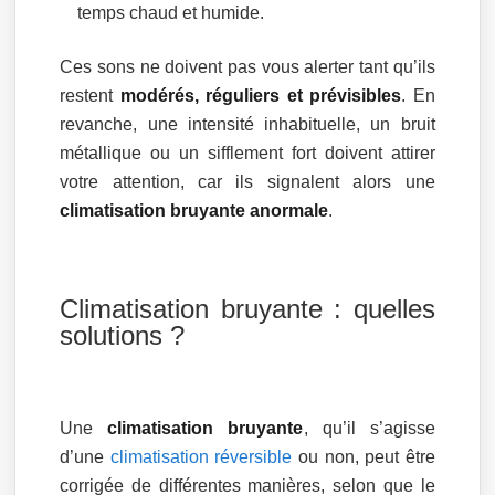
temps chaud et humide.
Ces sons ne doivent pas vous alerter tant qu’ils
restent
modérés, réguliers et prévisibles
. En
revanche, une intensité inhabituelle, un bruit
métallique ou un sifflement fort doivent attirer
votre attention, car ils signalent alors une
climatisation bruyante anormale
.
Climatisation bruyante : quelles
solutions ?
Une
climatisation bruyante
, qu’il s’agisse
d’une
climatisation réversible
ou non, peut être
corrigée de différentes manières, selon que le