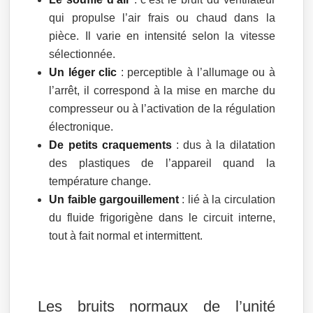
qui propulse l’air frais ou chaud dans la
pièce. Il varie en intensité selon la vitesse
sélectionnée.
Un léger clic
: perceptible à l’allumage ou à
l’arrêt, il correspond à la mise en marche du
compresseur ou à l’activation de la régulation
électronique.
De petits craquements
: dus à la dilatation
des plastiques de l’appareil quand la
température change.
Un faible gargouillement
: lié à la circulation
du fluide frigorigène dans le circuit interne,
tout à fait normal et intermittent.
Les bruits normaux de l’unité