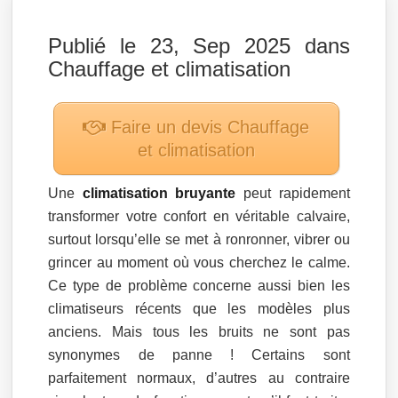
Publié le 23, Sep 2025 dans
Chauffage et climatisation
Faire un devis
Chauffage
et climatisation
Une
climatisation bruyante
peut rapidement
transformer votre confort en véritable calvaire,
surtout lorsqu’elle se met à ronronner, vibrer ou
grincer au moment où vous cherchez le calme.
Ce type de problème concerne aussi bien les
climatiseurs récents que les modèles plus
anciens. Mais tous les bruits ne sont pas
synonymes de panne ! Certains sont
parfaitement normaux, d’autres au contraire