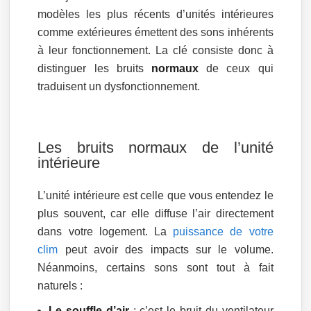
modèles les plus récents d’unités intérieures
comme extérieures émettent des sons inhérents
à leur fonctionnement. La clé consiste donc à
distinguer les bruits
normaux
de ceux qui
traduisent un dysfonctionnement.
Les bruits normaux de l’unité
intérieure
L’unité intérieure est celle que vous entendez le
plus souvent, car elle diffuse l’air directement
dans votre logement. La
puissance de votre
clim
peut avoir des impacts sur le volume.
Néanmoins, certains sons sont tout à fait
naturels :
Le souffle d’air
: c’est le bruit du ventilateur