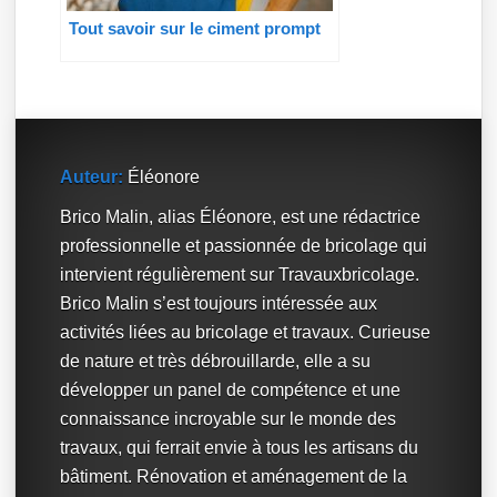
Tout savoir sur le ciment prompt
Auteur:
Éléonore
Brico Malin, alias Éléonore, est une rédactrice
professionnelle et passionnée de bricolage qui
intervient régulièrement sur Travauxbricolage.
Brico Malin s’est toujours intéressée aux
activités liées au bricolage et travaux. Curieuse
de nature et très débrouillarde, elle a su
développer un panel de compétence et une
connaissance incroyable sur le monde des
travaux, qui ferrait envie à tous les artisans du
bâtiment. Rénovation et aménagement de la