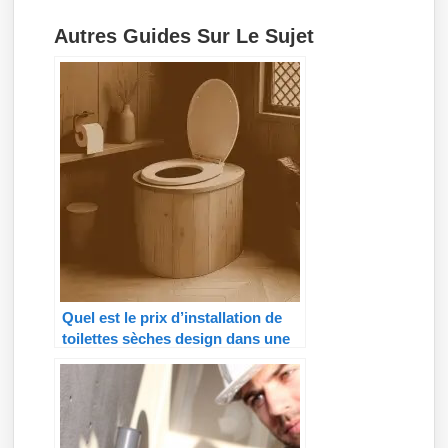
Autres Guides Sur Le Sujet
Quel est le prix d’installation de
toilettes sèches design dans une
maison principale ?