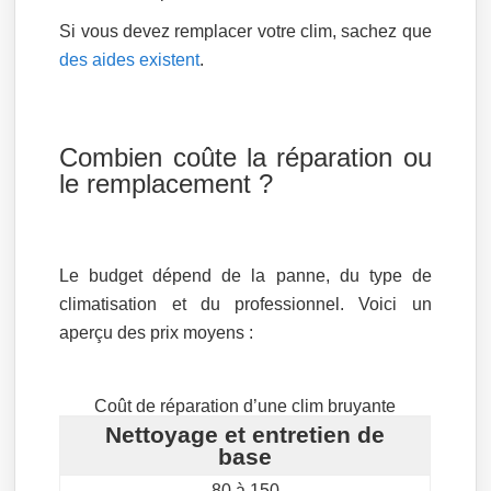
Si vous devez remplacer votre clim, sachez que
des aides existent
.
Combien coûte la réparation ou
le remplacement ?
Le budget dépend de la panne, du type de
climatisation et du professionnel. Voici un
aperçu des prix moyens :
Coût de réparation d’une clim bruyante
Nettoyage et entretien de
base
80 à 150