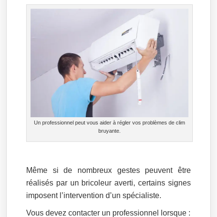
Un professionnel peut vous aider à régler vos problèmes de clim
bruyante.
Même si de nombreux gestes peuvent être
réalisés par un bricoleur averti, certains signes
imposent l’intervention d’un spécialiste.
Vous devez contacter un professionnel lorsque :