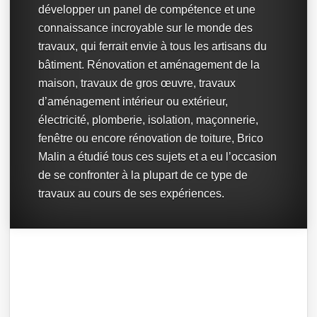
développer un panel de compétence et une
connaissance incroyable sur le monde des
travaux, qui ferrait envie à tous les artisans du
bâtiment. Rénovation et aménagement de la
maison, travaux de gros œuvre, travaux
d’aménagement intérieur ou extérieur,
électricité, plomberie, isolation, maçonnerie,
fenêtre ou encore rénovation de toiture, Brico
Malin a étudié tous ces sujets et a eu l’occasion
de se confronter à la plupart de ce type de
travaux au cours de ses expériences.