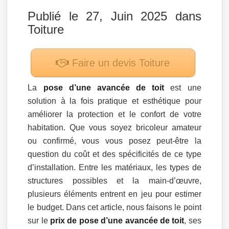
Publié le 27, Juin 2025 dans
Toiture
Faire un devis
Toiture
La
pose d’une avancée de toit
est une
solution à la fois pratique et esthétique pour
améliorer la protection et le confort de votre
habitation. Que vous soyez bricoleur amateur
ou confirmé, vous vous posez peut-être la
question du coût et des spécificités de ce type
d’installation. Entre les matériaux, les types de
structures possibles et la main-d’œuvre,
plusieurs éléments entrent en jeu pour estimer
le budget. Dans cet article, nous faisons le point
sur le
prix de pose d’une avancée de toit
, ses