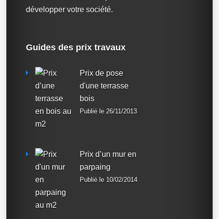
développer votre société.
Guides des prix travaux
Prix de pose
d'une terrasse
bois
Publié le 26/11/2013
Prix d’un mur en
parpaing
Publié le 10/02/2014