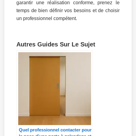
garantir une réalisation conforme, prenez le
temps de bien définir vos besoins et de choisir
un professionnel compétent.
Autres Guides Sur Le Sujet
Quel professionnel contacter pour