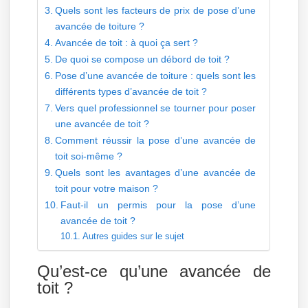
Quels sont les facteurs de prix de pose d’une
avancée de toiture ?
Avancée de toit : à quoi ça sert ?
De quoi se compose un débord de toit ?
Pose d’une avancée de toiture : quels sont les
différents types d’avancée de toit ?
Vers quel professionnel se tourner pour poser
une avancée de toit ?
Comment réussir la pose d’une avancée de
toit soi-même ?
Quels sont les avantages d’une avancée de
toit pour votre maison ?
Faut-il un permis pour la pose d’une
avancée de toit ?
Autres guides sur le sujet
Qu’est-ce qu’une avancée de
toit ?