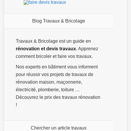
Blog Travaux & Bricolage
Travaux & Bricolage est un guide en
rénovation et devis travaux
. Apprenez
comment bricoler et faire vos travaux.
Nos experts en bâtiment vous informent
pour réussir vos projets de travaux de
rénovation maison, maçonnerie,
électricité, plomberie, toiture …
Découvrez le prix des travaux rénovation
!
Chercher un article travaux