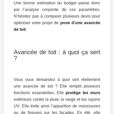
Une bonne estimation du budget passe donc
par l’analyse conjointe de ces paramètres.
N’hésitez pas à comparer plusieurs devis pour
optimiser votre projet de
pose d’une avancée
de toit
.
Avancée de toit : à quoi ça sert
?
Vous vous demandez à quoi sert réellement
une avancée de toit ? Elle remplit plusieurs
fonctions essentielles. Elle
protège les murs
extérieurs contre la pluie, la neige et les rayons
UV. Elle évite ainsi l’apparition de moisissures
ou de fissures sur les façades. En été, elle