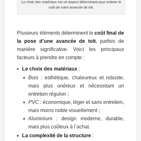
Le choix des matériaux est un aspect déterminant pour estimer le
coût de votre avancée de toit.
Plusieurs éléments déterminent le
coût final de
la pose d’une avancée de toit
, parfois de
manière significative. Voici les principaux
facteurs à prendre en compte :
Le choix des matériaux
:
Bois
: esthétique, chaleureux et robuste,
mais plus onéreux et nécessitant un
entretien régulier ;
PVC
: économique, léger et sans entretien,
mais moins noble visuellement ;
Aluminium
: design moderne, durable,
mais plus coûteux à l’achat.
La complexité de la structure
: