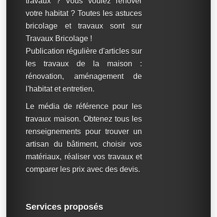
travaux ? Vous voulez rénover
votre habitat ? Toutes les astuces
bricolage et travaux sont sur
Travaux Bricolage !
Publication régulière d'articles sur
les travaux de la maison :
rénovation, aménagement de
l'habitat et entretien.
Le média de référence pour les
travaux maison. Obtenez tous les
renseignements pour trouver un
artisan du bâtiment, choisir vos
matériaux, réaliser vos travaux et
comparer les prix avec des devis.
Services proposés