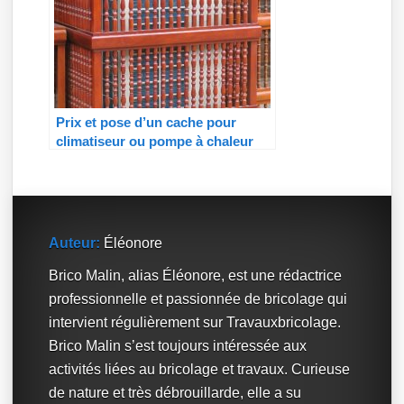
Prix et pose d’un cache pour
climatiseur ou pompe à chaleur
Auteur:
Éléonore
Brico Malin, alias Éléonore, est une rédactrice
professionnelle et passionnée de bricolage qui
intervient régulièrement sur Travauxbricolage.
Brico Malin s’est toujours intéressée aux
activités liées au bricolage et travaux. Curieuse
de nature et très débrouillarde, elle a su