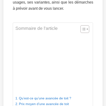
usages, ses variantes, ainsi que les démarches
à prévoir avant de vous lancer.
Sommaire de l'article
Qu’est-ce qu’une avancée de toit ?
Prix moyen d’une avancée de toit