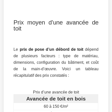
Prix moyen d’une avancée de
toit
Le
prix de pose d’un débord de toit
dépend
de plusieurs facteurs : type de matériau,
dimensions, configuration du bâtiment, et coût
de la main-d’œuvre. Voici un tableau
récapitulatif des prix constatés :
Prix d’une avancée de toit
Avancée de toit en bois
60 à 150 €/m²