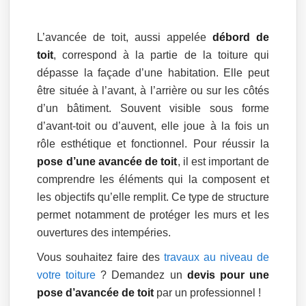
L’avancée de toit, aussi appelée
débord de
toit
, correspond à la partie de la toiture qui
dépasse la façade d’une habitation. Elle peut
être située à l’avant, à l’arrière ou sur les côtés
d’un bâtiment. Souvent visible sous forme
d’avant-toit ou d’auvent, elle joue à la fois un
rôle esthétique et fonctionnel. Pour réussir la
pose d’une avancée de toit
, il est important de
comprendre les éléments qui la composent et
les objectifs qu’elle remplit. Ce type de structure
permet notamment de protéger les murs et les
ouvertures des intempéries.
Vous souhaitez faire des
travaux au niveau de
votre toiture
? Demandez un
devis pour une
pose d’avancée de toit
par un professionnel !