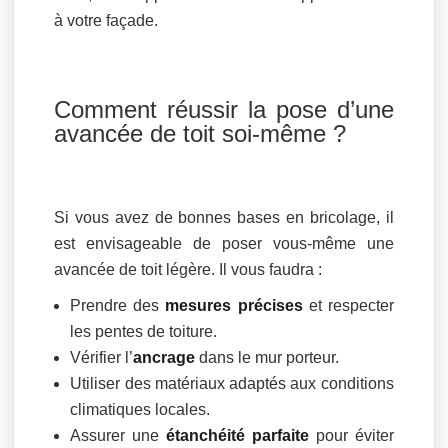
à votre façade.
Comment réussir la pose d’une
avancée de toit soi-même ?
Si vous avez de bonnes bases en bricolage, il
est envisageable de poser vous-même une
avancée de toit légère. Il vous faudra :
Prendre des
mesures précises
et respecter
les pentes de toiture.
Vérifier l’
ancrage
dans le mur porteur.
Utiliser des matériaux adaptés aux conditions
climatiques locales.
Assurer une
étanchéité parfaite
pour éviter