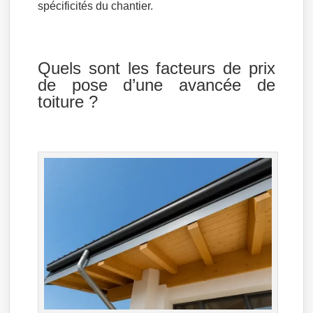
spécificités du chantier.
Quels sont les facteurs de prix
de pose d’une avancée de
toiture ?