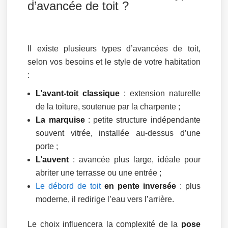
d’avancée de toit ?
Il existe plusieurs types d’avancées de toit,
selon vos besoins et le style de votre habitation
:
L’avant-toit classique
: extension naturelle
de la toiture, soutenue par la charpente ;
La marquise
: petite structure indépendante
souvent vitrée, installée au-dessus d’une
porte ;
L’auvent
: avancée plus large, idéale pour
abriter une terrasse ou une entrée ;
Le débord de toit
en pente inversée
: plus
moderne, il redirige l’eau vers l’arrière.
Le choix influencera la complexité de la
pose