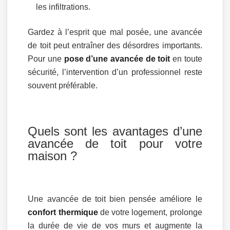
les infiltrations.
Gardez à l’esprit que mal posée, une avancée
de toit peut entraîner des désordres importants.
Pour une
pose d’une avancée de toit
en toute
sécurité, l’intervention d’un professionnel reste
souvent préférable.
Quels sont les avantages d’une
avancée de toit pour votre
maison ?
Une avancée de toit bien pensée améliore le
confort thermique
de votre logement, prolonge
la durée de vie de vos murs et augmente la