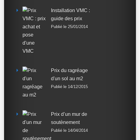
Installation VMC :
guide des prix
Publié le 25/01/2014
Prix du ragréage
d'un sol au m2
Publié le 14/12/2015
Prix d’un mur de
soutènement
Publié le 14/04/2014