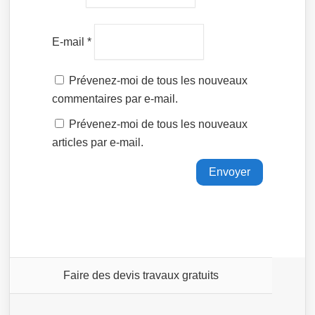
E-mail
*
Prévenez-moi de tous les nouveaux
commentaires par e-mail.
Prévenez-moi de tous les nouveaux
articles par e-mail.
Faire des devis travaux gratuits