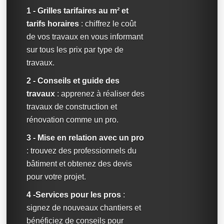
1 - Grilles tarifaires au m² et
tarifs horaires
: chiffrez le coût
de vos travaux en vous informant
sur tous les prix par type de
travaux.
2 - Conseils et guide des
travaux
: apprenez à réaliser des
travaux de construction et
rénovation comme un pro.
3 - Mise en relation avec un pro
: trouvez des professionnels du
bâtiment et obtenez des devis
pour votre projet.
4 -Services pour les pros
:
signez de nouveaux chantiers et
bénéficiez de conseils pour