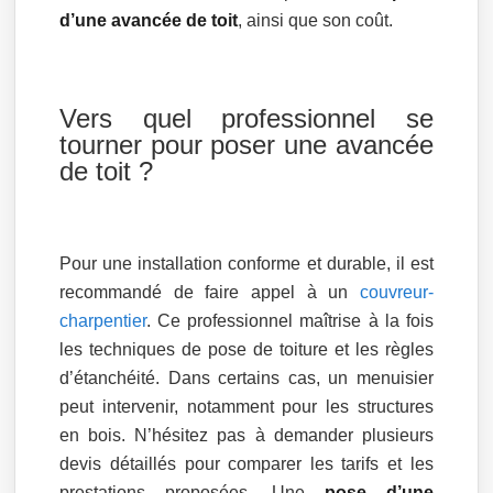
d’une avancée de toit
, ainsi que son coût.
Vers quel professionnel se
tourner pour poser une avancée
de toit ?
Pour une installation conforme et durable, il est
recommandé de faire appel à un
couvreur-
charpentier
. Ce professionnel maîtrise à la fois
les techniques de pose de toiture et les règles
d’étanchéité. Dans certains cas, un menuisier
peut intervenir, notamment pour les structures
en bois. N’hésitez pas à demander plusieurs
devis détaillés pour comparer les tarifs et les
prestations proposées. Une
pose d’une