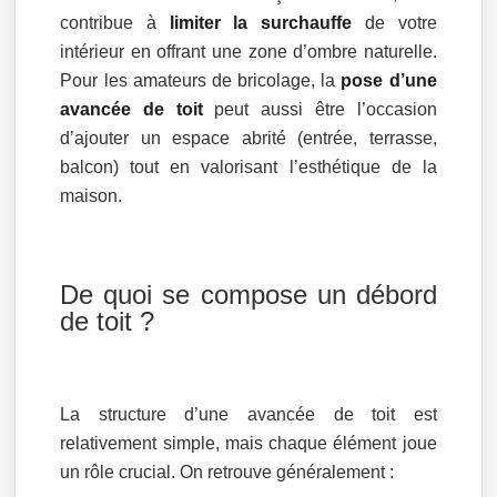
contribue à
limiter la surchauffe
de votre
intérieur en offrant une zone d’ombre naturelle.
Pour les amateurs de bricolage, la
pose d’une
avancée de toit
peut aussi être l’occasion
d’ajouter un espace abrité (entrée, terrasse,
balcon) tout en valorisant l’esthétique de la
maison.
De quoi se compose un débord
de toit ?
La structure d’une avancée de toit est
relativement simple, mais chaque élément joue
un rôle crucial. On retrouve généralement :