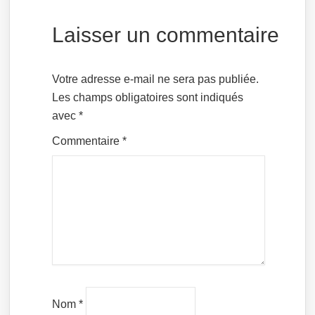
Laisser un commentaire
Votre adresse e-mail ne sera pas publiée.
Les champs obligatoires sont indiqués
avec
*
Commentaire
*
Nom
*