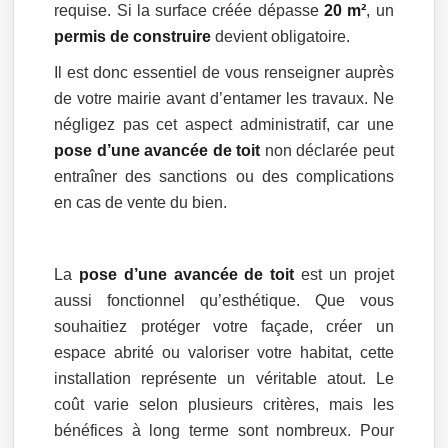
requise. Si la surface créée dépasse
20 m²
, un
permis de construire
devient obligatoire.
Il est donc essentiel de vous renseigner auprès
de votre mairie avant d’entamer les travaux. Ne
négligez pas cet aspect administratif, car une
pose d’une avancée de toit
non déclarée peut
entraîner des sanctions ou des complications
en cas de vente du bien.
La
pose d’une avancée de toit
est un projet
aussi fonctionnel qu’esthétique. Que vous
souhaitiez protéger votre façade, créer un
espace abrité ou valoriser votre habitat, cette
installation représente un véritable atout. Le
coût varie selon plusieurs critères, mais les
bénéfices à long terme sont nombreux. Pour