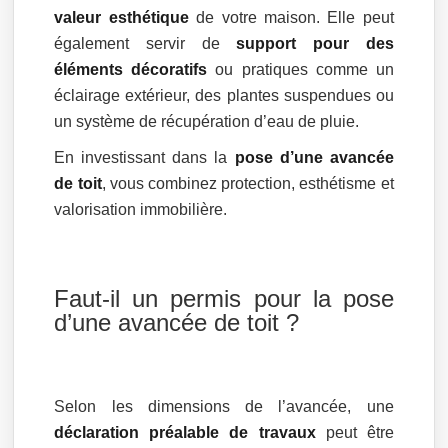
valeur esthétique
de votre maison. Elle peut
également servir de
support pour des
éléments décoratifs
ou pratiques comme un
éclairage extérieur, des plantes suspendues ou
un système de récupération d’eau de pluie.
En investissant dans la
pose d’une avancée
de toit
, vous combinez protection, esthétisme et
valorisation immobilière.
Faut-il un permis pour la pose
d’une avancée de toit ?
Selon les dimensions de l’avancée, une
déclaration préalable de travaux
peut être