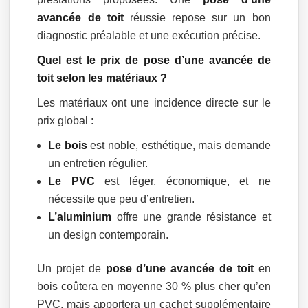
avancée de toit
réussie repose sur un bon
diagnostic préalable et une exécution précise.
Quel est le prix de pose d’une avancée de
toit selon les matériaux ?
Les matériaux ont une incidence directe sur le
prix global :
Le bois
est noble, esthétique, mais demande
un entretien régulier.
Le PVC
est léger, économique, et ne
nécessite que peu d’entretien.
L’aluminium
offre une grande résistance et
un design contemporain.
Un projet de
pose d’une avancée de toit
en
bois coûtera en moyenne 30 % plus cher qu’en
PVC, mais apportera un cachet supplémentaire