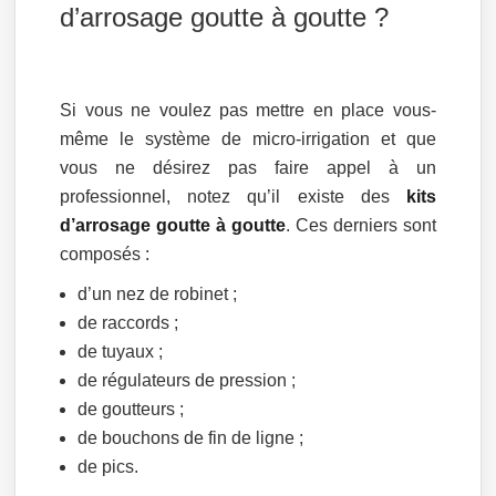
d’arrosage goutte à goutte ?
Si vous ne voulez pas mettre en place vous-
même le système de micro-irrigation et que
vous ne désirez pas faire appel à un
professionnel, notez qu’il existe des
kits
d’arrosage goutte à goutte
. Ces derniers sont
composés :
d’un nez de robinet ;
de raccords ;
de tuyaux ;
de régulateurs de pression ;
de goutteurs ;
de bouchons de fin de ligne ;
de pics.