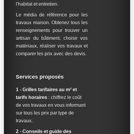
l'habitat et entretien.
Le média de référence pour les
travaux maison. Obtenez tous les
renseignements pour trouver un
artisan du bâtiment, choisir vos
matériaux, réaliser vos travaux et
comparer les prix avec des devis.
Services proposés
1 - Grilles tarifaires au m² et
tarifs horaires
: chiffrez le coût
de vos travaux en vous informant
sur tous les prix par type de
travaux.
2 - Conseils et guide des