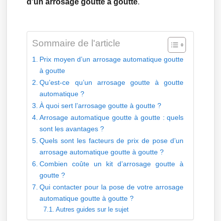
d’un arrosage goutte à goutte
.
Sommaire de l'article
Prix moyen d’un arrosage automatique goutte
à goutte
Qu’est-ce qu’un arrosage goutte à goutte
automatique ?
À quoi sert l’arrosage goutte à goutte ?
Arrosage automatique goutte à goutte : quels
sont les avantages ?
Quels sont les facteurs de prix de pose d’un
arrosage automatique goutte à goutte ?
Combien coûte un kit d’arrosage goutte à
goutte ?
Qui contacter pour la pose de votre arrosage
automatique goutte à goutte ?
Autres guides sur le sujet