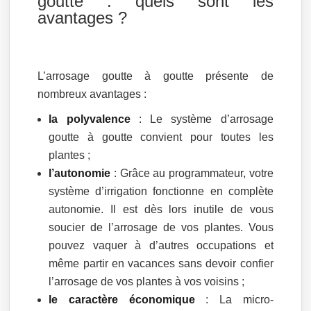
goutte : quels sont les
avantages ?
L’arrosage goutte à goutte présente de
nombreux avantages :
la polyvalence
: Le système d’arrosage
goutte à goutte convient pour toutes les
plantes ;
l’autonomie
: Grâce au programmateur, votre
système d’irrigation fonctionne en complète
autonomie. Il est dès lors inutile de vous
soucier de l’arrosage de vos plantes. Vous
pouvez vaquer à d’autres occupations et
même partir en vacances sans devoir confier
l’arrosage de vos plantes à vos voisins ;
le caractère économique
: La micro-