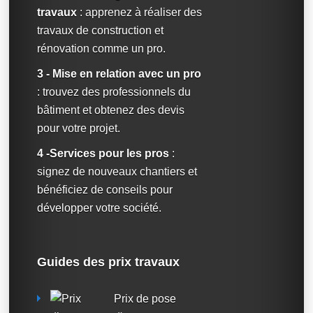
travaux
: apprenez à réaliser des
travaux de construction et
rénovation comme un pro.
3 - Mise en relation avec un pro
: trouvez des professionnels du
bâtiment et obtenez des devis
pour votre projet.
4 -Services pour les pros
:
signez de nouveaux chantiers et
bénéficiez de conseils pour
développer votre société.
Guides des prix travaux
Prix de pose