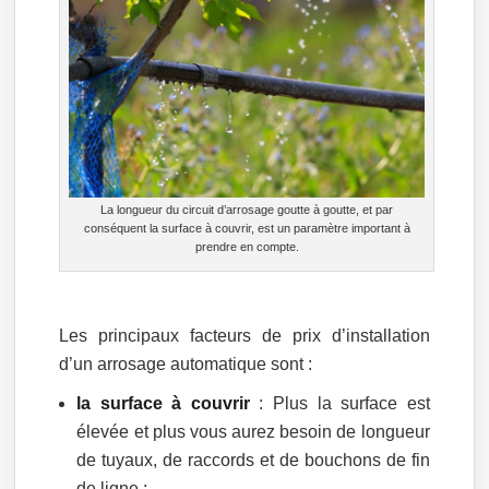
La longueur du circuit d’arrosage goutte à goutte, et par
conséquent la surface à couvrir, est un paramètre important à
prendre en compte.
Les principaux facteurs de prix d’installation
d’un arrosage automatique sont :
la surface à couvrir
: Plus la surface est
élevée et plus vous aurez besoin de longueur
de tuyaux, de raccords et de bouchons de fin
de ligne ;