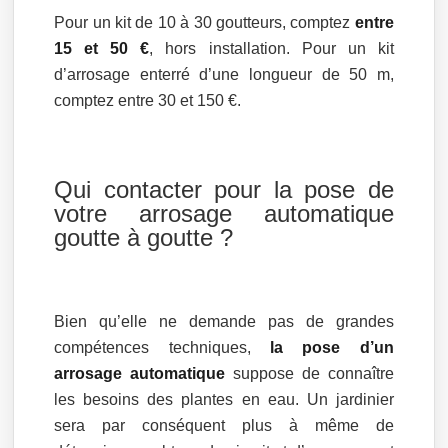
Pour un kit de 10 à 30 goutteurs, comptez
entre
15 et 50 €
, hors installation. Pour un kit
d’arrosage enterré d’une longueur de 50 m,
comptez entre 30 et 150 €.
Qui contacter pour la pose de
votre arrosage automatique
goutte à goutte ?
Bien qu’elle ne demande pas de grandes
compétences techniques,
la pose d’un
arrosage automatique
suppose de connaître
les besoins des plantes en eau. Un jardinier
sera par conséquent plus à même de