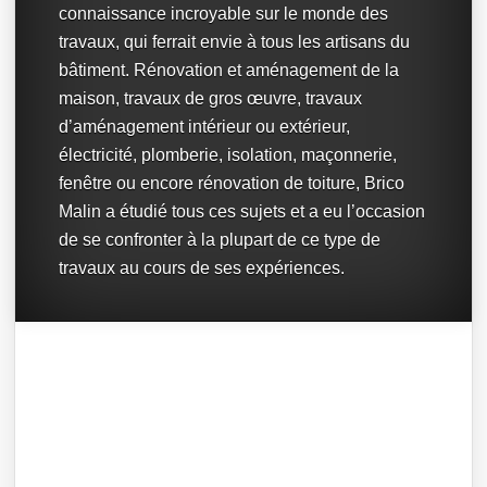
connaissance incroyable sur le monde des
travaux, qui ferrait envie à tous les artisans du
bâtiment. Rénovation et aménagement de la
maison, travaux de gros œuvre, travaux
d’aménagement intérieur ou extérieur,
électricité, plomberie, isolation, maçonnerie,
fenêtre ou encore rénovation de toiture, Brico
Malin a étudié tous ces sujets et a eu l’occasion
de se confronter à la plupart de ce type de
travaux au cours de ses expériences.