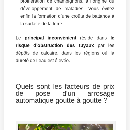
prolifération de champignons, à l’origine du
développement de maladies. Vous évitez
enfin la formation d’une croûte de battance à
la surface de la terre.
Le
principal inconvénient
réside dans
le
risque d’obstruction des tuyaux
par les
dépôts de calcaire, dans les régions où la
dureté de l’eau est élevée.
Quels sont les facteurs de prix
de pose d’un arrosage
automatique goutte à goutte ?