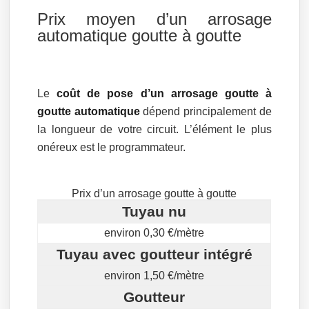
Prix moyen d’un arrosage
automatique goutte à goutte
Le
coût de pose d’un arrosage goutte à
goutte automatique
dépend principalement de
la longueur de votre circuit. L’élément le plus
onéreux est le programmateur.
Prix d’un arrosage goutte à goutte
Tuyau nu
environ 0,30 €/mètre
Tuyau avec goutteur intégré
environ 1,50 €/mètre
Goutteur