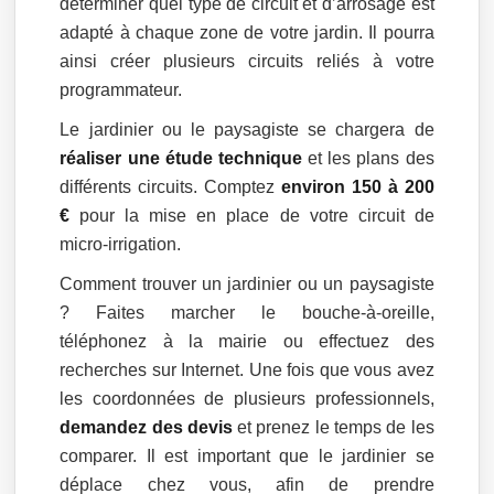
déterminer quel type de circuit et d’arrosage est
adapté à chaque zone de votre jardin. Il pourra
ainsi créer plusieurs circuits reliés à votre
programmateur.
Le jardinier ou le paysagiste se chargera de
réaliser une étude technique
et les plans des
différents circuits. Comptez
environ 150 à 200
€
pour la mise en place de votre circuit de
micro-irrigation.
Comment trouver un jardinier ou un paysagiste
? Faites marcher le bouche-à-oreille,
téléphonez à la mairie ou effectuez des
recherches sur Internet. Une fois que vous avez
les coordonnées de plusieurs professionnels,
demandez des devis
et prenez le temps de les
comparer. Il est important que le jardinier se
déplace chez vous, afin de prendre