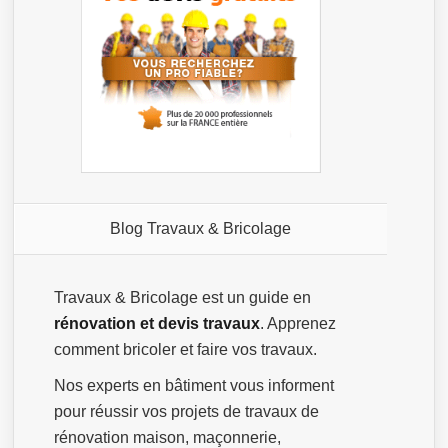
Blog Travaux & Bricolage
Travaux & Bricolage est un guide en
rénovation et devis travaux
. Apprenez
comment bricoler et faire vos travaux.
Nos experts en bâtiment vous informent
pour réussir vos projets de travaux de
rénovation maison, maçonnerie,