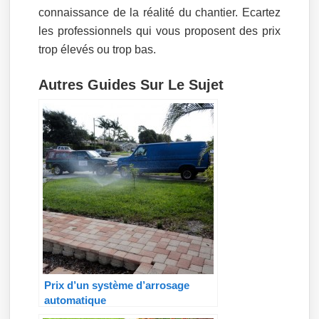
connaissance de la réalité du chantier. Ecartez
les professionnels qui vous proposent des prix
trop élevés ou trop bas.
Autres Guides Sur Le Sujet
Prix d’un système d’arrosage
automatique