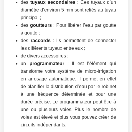
des
tuyaux secondaires
: Ces tuyaux d’un
diamètre d’environ 5 mm sont reliés au tuyau
principal ;
des
goutteurs
: Pour libérer l’eau par goutte
à goutte ;
des
raccords
: Ils permettent de connecter
les différents tuyaux entre eux ;
de divers accessoires ;
un
programmateur
: Il est l’élément qui
transforme votre système de micro-irrigation
en arrosage automatique. Il permet en effet
de planifier la distribution d’eau par le robinet
à une fréquence déterminée et pour une
durée précise. Le programmateur peut être à
une ou plusieurs voies. Plus le nombre de
voies est élevé et plus vous pouvez créer de
circuits indépendants.