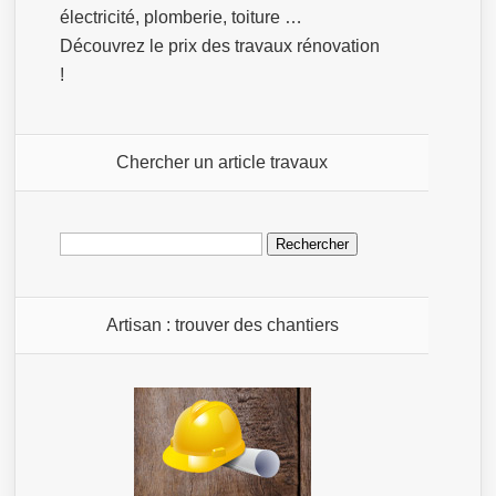
électricité, plomberie, toiture …
Découvrez le prix des travaux rénovation
!
Chercher un article travaux
Rechercher :
Artisan : trouver des chantiers