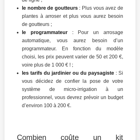
le nombre de goutteurs
: Plus vous avez de
plantes à arroser et plus vous aurez besoin
de goutteurs ;
le programmateur
: Pour un arrosage
automatique, vous aurez besoin d’un
programmateur. En fonction du modèle
choisi, les prix peuvent varier de 50 et 200 €,
voire plus de 1 000 € ! ;
les tarifs du jardinier ou du paysagiste
: Si
vous décidez de confier la pose de votre
système de micro-irrigation à un
professionnel, vous devrez prévoir un budget
d’environ 100 à 200 €.
Combien coûte un kit