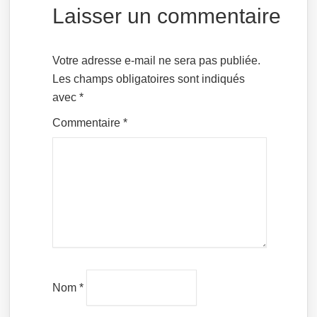
Laisser un commentaire
Votre adresse e-mail ne sera pas publiée.
Les champs obligatoires sont indiqués
avec
*
Commentaire
*
Nom
*