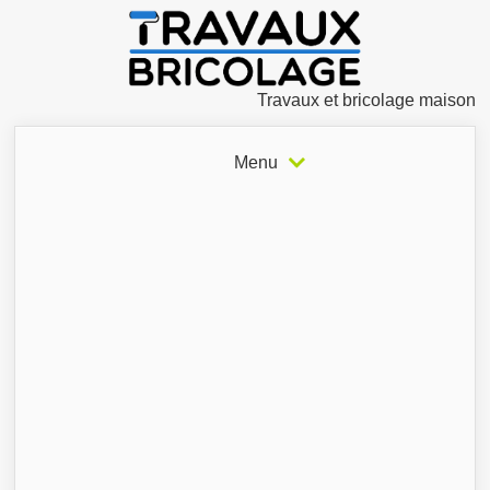
Travaux et bricolage maison
Menu