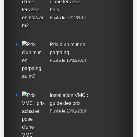
d'une terrasse
bois
Publié le 26/11/2013
Prix d’un mur en
parpaing
Publié le 10/02/2014
Installation VMC :
guide des prix
Publié le 25/01/2014