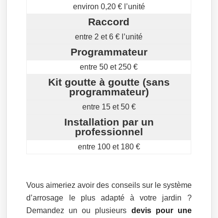
environ 0,20 € l’unité
Raccord
entre 2 et 6 € l’unité
Programmateur
entre 50 et 250 €
Kit goutte à goutte (sans
programmateur)
entre 15 et 50 €
Installation par un
professionnel
entre 100 et 180 €
Vous aimeriez avoir des conseils sur le système
d’arrosage le plus adapté à votre jardin ?
Demandez un ou plusieurs
devis pour une