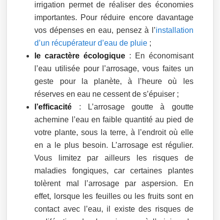
irrigation permet de réaliser des économies
importantes. Pour réduire encore davantage
vos dépenses en eau, pensez à l’
installation
d’un récupérateur d’eau de pluie
;
le caractère écologique
: En économisant
l’eau utilisée pour l’arrosage, vous faites un
geste pour la planète, à l’heure où les
réserves en eau ne cessent de s’épuiser ;
l’efficacité
: L’arrosage goutte à goutte
achemine l’eau en faible quantité au pied de
votre plante, sous la terre, à l’endroit où elle
en a le plus besoin. L’arrosage est régulier.
Vous limitez par ailleurs les risques de
maladies fongiques, car certaines plantes
tolèrent mal l’arrosage par aspersion. En
effet, lorsque les feuilles ou les fruits sont en
contact avec l’eau, il existe des risques de