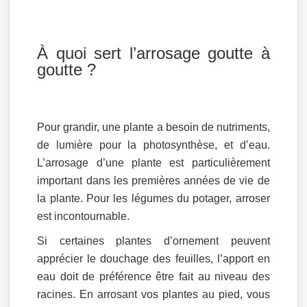
À quoi sert l’arrosage goutte à
goutte ?
Pour grandir, une plante a besoin de nutriments,
de lumière pour la photosynthèse, et d’eau.
L’arrosage d’une plante est particulièrement
important dans les premières années de vie de
la plante. Pour les légumes du potager, arroser
est incontournable.
Si certaines plantes d’ornement peuvent
apprécier le douchage des feuilles, l’apport en
eau doit de préférence être fait au niveau des
racines. En arrosant vos plantes au pied, vous