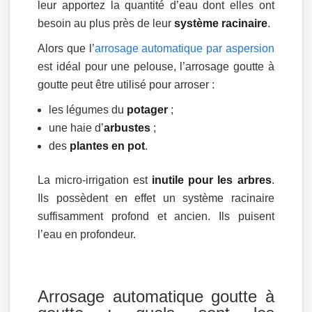
leur apportez la quantité d’eau dont elles ont
besoin au plus près de leur
système racinaire
.
Alors que l’
arrosage automatique par aspersion
est idéal pour une pelouse, l’arrosage goutte à
goutte peut être utilisé pour arroser :
les légumes du
potager
;
une haie d’
arbustes
;
des
plantes en pot
.
La micro-irrigation est
inutile pour les arbres
.
Ils possèdent en effet un système racinaire
suffisamment profond et ancien. Ils puisent
l’eau en profondeur.
Arrosage automatique goutte à