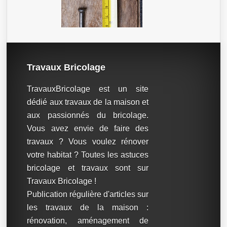
Travaux Bricolage
TravauxBricolage est un site
dédié aux travaux de la maison et
aux passionnés du bricolage.
Vous avez envie de faire des
travaux ? Vous voulez rénover
votre habitat ? Toutes les astuces
bricolage et travaux sont sur
Travaux Bricolage !
Publication régulière d'articles sur
les travaux de la maison :
rénovation, aménagement de