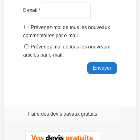
E-mail
*
Prévenez-moi de tous les nouveaux
commentaires par e-mail.
Prévenez-moi de tous les nouveaux
articles par e-mail.
Faire des devis travaux gratuits