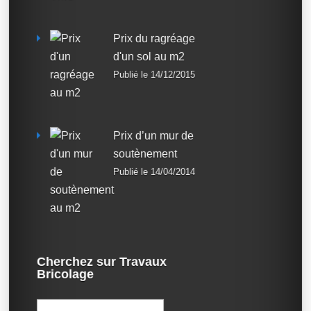
Prix du ragréage
d'un sol au m2
Publié le 14/12/2015
Prix d’un mur de
soutènement
Publié le 14/04/2014
Cherchez sur Travaux
Bricolage
Rechercher :