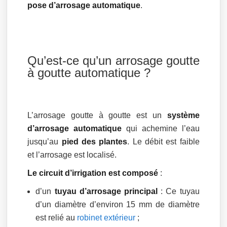
pose d’arrosage automatique
.
Qu’est-ce qu’un arrosage goutte
à goutte automatique ?
L’arrosage goutte à goutte est un
système
d’arrosage automatique
qui achemine l’eau
jusqu’au
pied des plantes
. Le débit est faible
et l’arrosage est localisé.
Le circuit d’irrigation est composé
:
d’un
tuyau d’arrosage principal
: Ce tuyau
d’un diamètre d’environ 15 mm de diamètre
est relié au
robinet extérieur
;