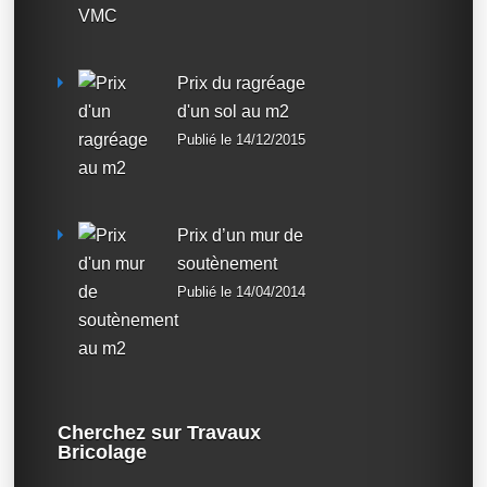
Prix du ragréage
d'un sol au m2
Publié le 14/12/2015
Prix d’un mur de
soutènement
Publié le 14/04/2014
Cherchez sur Travaux
Bricolage