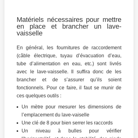
Matériels nécessaires pour mettre
en place et brancher un lave-
vaisselle
En général, les fournitures de raccordement
(câble électrique, tuyau d’évacuation d’eau,
tube d’alimentation en eau, etc.) sont livrés
avec le lave-vaisselle. Il suffira donc de les
brancher et de s’assurer qu’ils soient
fonctionnels. Pour ce faire, il faut se munir de
ces quelques outils :
Un mètre pour mesurer les dimensions de
l’emplacement du lave-vaiselle
Une clé de 8 pour bien serrer les raccords
Un niveau à bulles pour vérifier