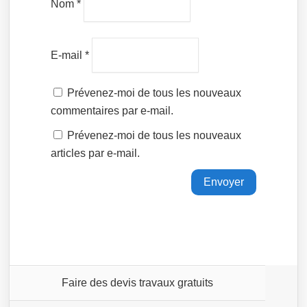
Nom
*
E-mail
*
Prévenez-moi de tous les nouveaux
commentaires par e-mail.
Prévenez-moi de tous les nouveaux
articles par e-mail.
Faire des devis travaux gratuits