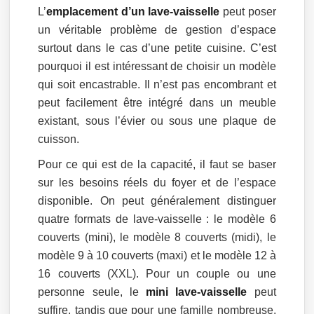
L’
emplacement d’un lave-vaisselle
peut poser
un véritable problème de gestion d’espace
surtout dans le cas d’une petite cuisine. C’est
pourquoi il est intéressant de choisir un modèle
qui soit encastrable. Il n’est pas encombrant et
peut facilement être intégré dans un meuble
existant, sous l’évier ou sous une plaque de
cuisson.
Pour ce qui est de la capacité, il faut se baser
sur les besoins réels du foyer et de l’espace
disponible. On peut généralement distinguer
quatre formats de lave-vaisselle : le modèle 6
couverts (mini), le modèle 8 couverts (midi), le
modèle 9 à 10 couverts (maxi) et le modèle 12 à
16 couverts (XXL). Pour un couple ou une
personne seule, le
mini lave-vaisselle
peut
suffire, tandis que pour une famille nombreuse,