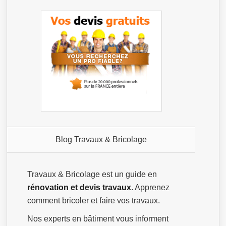
Blog Travaux & Bricolage
Travaux & Bricolage est un guide en
rénovation et devis travaux
. Apprenez
comment bricoler et faire vos travaux.
Nos experts en bâtiment vous informent