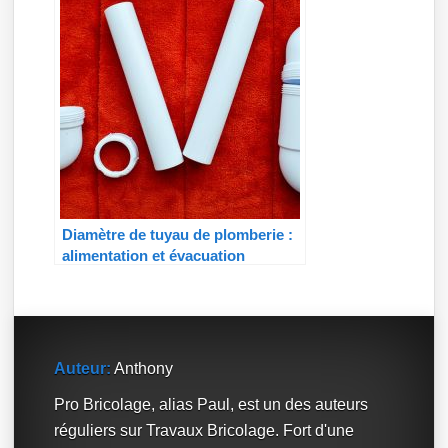
Diamètre de tuyau de plomberie :
alimentation et évacuation
Auteur:
Anthony
Pro Bricolage, alias Paul, est un des auteurs
réguliers sur Travaux Bricolage. Fort d'une