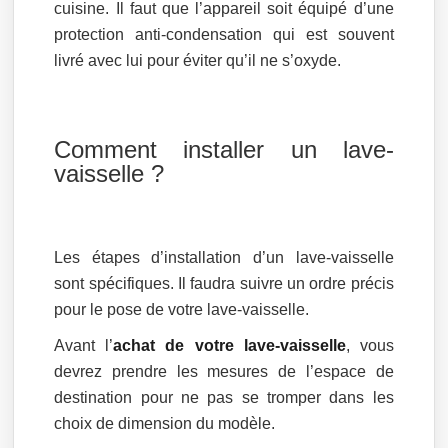
cuisine. Il faut que l’appareil soit équipé d’une
protection anti-condensation qui est souvent
livré avec lui pour éviter qu’il ne s’oxyde.
Comment installer un lave-
vaisselle ?
Les étapes d’installation d’un lave-vaisselle
sont spécifiques. Il faudra suivre un ordre précis
pour le pose de votre lave-vaisselle.
Avant l’
achat de votre lave-vaisselle
, vous
devrez prendre les mesures de l’espace de
destination pour ne pas se tromper dans les
choix de dimension du modèle.