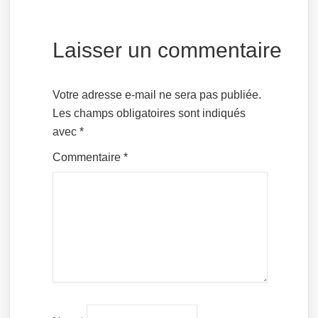
Laisser un commentaire
Votre adresse e-mail ne sera pas publiée.
Les champs obligatoires sont indiqués
avec
*
Commentaire
*