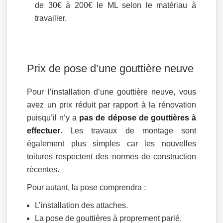
de 30€ à 200€ le ML selon le matériau à
travailler.
Prix de pose d’une gouttière neuve
Pour l’installation d’une gouttière neuve, vous
avez un prix réduit par rapport à la rénovation
puisqu’il n’y a
pas de dépose de gouttières à
effectuer
. Les travaux de montage sont
également plus simples car les nouvelles
toitures respectent des normes de construction
récentes.
Pour autant, la pose comprendra :
L’installation des attaches.
La pose de gouttières à proprement parlé.