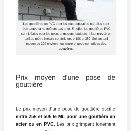
Les gouttières en PVC sont les plus populaires car elles sont
résistantes et ne coûtent pas cher. En effet, les gouttières PVC
sont idéales pour les petits et moyens budgets. Il faut prévoir un
tarif au mètre linéaire compris entre 10€ et 35€. Soit un tarif
moyen de 20€ environ, fourniture et pose comprises des
gouttières.
Prix moyen d’une pose de
gouttière
Le prix moyen d’une pose de gouttière oscille
entre 25€ et 50€ le ML pour une gouttière en
acier ou en PVC
. Les prix grimpent fortement