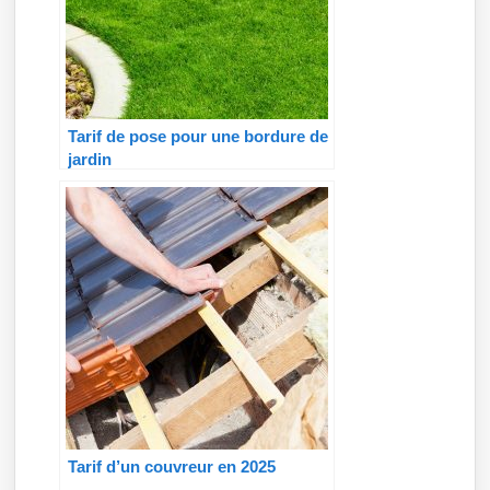
Tarif de pose pour une bordure de
jardin
Tarif d’un couvreur en 2025