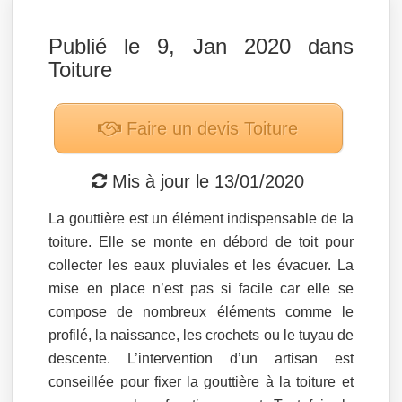
Publié le 9, Jan 2020 dans
Toiture
Faire un devis
Toiture
Mis à jour le
13/01/2020
La gouttière est un élément indispensable de la
toiture. Elle se monte en débord de toit pour
collecter les eaux pluviales et les évacuer. La
mise en place n’est pas si facile car elle se
compose de nombreux éléments comme le
profilé, la naissance, les crochets ou le tuyau de
descente. L’intervention d’un artisan est
conseillée pour fixer la gouttière à la toiture et