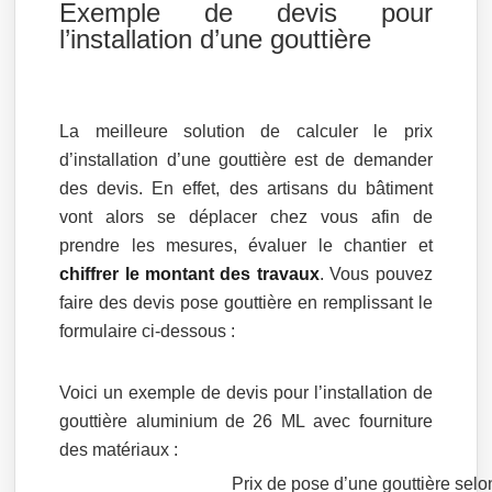
Exemple de devis pour
l’installation d’une gouttière
La meilleure solution de calculer le prix
d’installation d’une gouttière est de demander
des devis. En effet, des artisans du bâtiment
vont alors se déplacer chez vous afin de
prendre les mesures, évaluer le chantier et
chiffrer le montant des travaux
. Vous pouvez
faire des devis pose gouttière en remplissant le
formulaire ci-dessous :
Voici un exemple de devis pour l’installation de
gouttière aluminium de 26 ML avec fourniture
des matériaux :
Prix de pose d’une gouttière selo