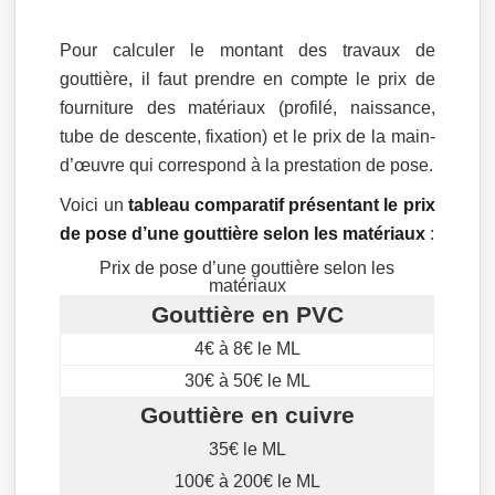
Pour calculer le montant des travaux de
gouttière, il faut prendre en compte le prix de
fourniture des matériaux (profilé, naissance,
tube de descente, fixation) et le prix de la main-
d’œuvre qui correspond à la prestation de pose.
Voici un
tableau comparatif présentant le prix
de pose d’une gouttière selon les matériaux
:
Prix de pose d’une gouttière selon les
matériaux
Gouttière en PVC
4€ à 8€ le ML
30€ à 50€ le ML
Gouttière en cuivre
35€ le ML
100€ à 200€ le ML