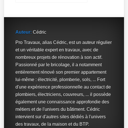
Auteur:
Cédric
Pro Travaux, alias Cédric, est un auteur régulier
et un véritable expert en travaux, avec de
nombreux projets de rénovation à son actif.
Passionné par le bricolage, il a notamment
entièrement rénové son premier appartement
lui-même : électricité, plomberie, sols, ... Fort
d'une expérience professionnelle au contact de
plombiers, électriciens, couvreurs, ... il possède
également une connaissance approfondie des
métiers et de l'univers du bâtiment. Cédric
intervient sur d'autres sites dédiés à l'univers
des travaux, de la maison et du BTP.