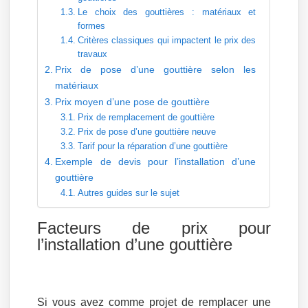
Le choix des gouttières : matériaux et
formes
Critères classiques qui impactent le prix des
travaux
Prix de pose d’une gouttière selon les
matériaux
Prix moyen d’une pose de gouttière
Prix de remplacement de gouttière
Prix de pose d’une gouttière neuve
Tarif pour la réparation d’une gouttière
Exemple de devis pour l’installation d’une
gouttière
Autres guides sur le sujet
Facteurs de prix pour
l’installation d’une gouttière
Si vous avez comme projet de remplacer une