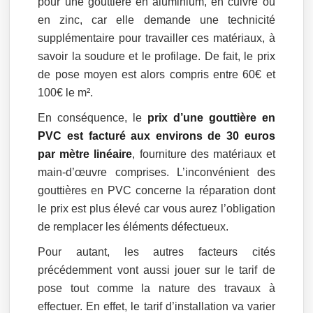
pour une gouttière en aluminium, en cuivre ou
en zinc, car elle demande une technicité
supplémentaire pour travailler ces matériaux, à
savoir la soudure et le profilage. De fait, le prix
de pose moyen est alors compris entre 60€ et
100€ le m².
En conséquence, le
prix d’une gouttière en
PVC est facturé aux environs de 30 euros
par mètre linéaire
, fourniture des matériaux et
main-d’œuvre comprises. L’inconvénient des
gouttières en PVC concerne la réparation dont
le prix est plus élevé car vous aurez l’obligation
de remplacer les éléments défectueux.
Pour autant, les autres facteurs cités
précédemment vont aussi jouer sur le tarif de
pose tout comme la nature des travaux à
effectuer. En effet, le tarif d’installation va varier