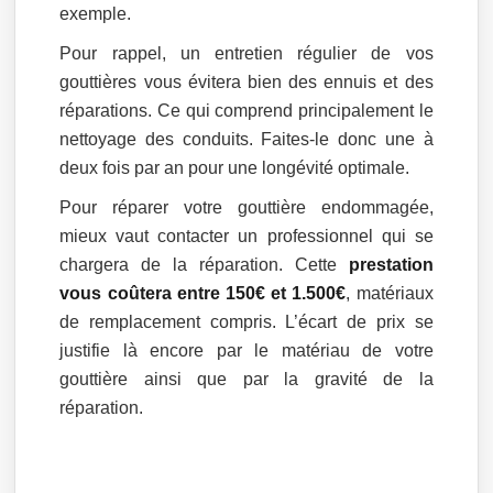
exemple.
Pour rappel, un entretien régulier de vos
gouttières vous évitera bien des ennuis et des
réparations. Ce qui comprend principalement le
nettoyage des conduits. Faites-le donc une à
deux fois par an pour une longévité optimale.
Pour réparer votre gouttière endommagée,
mieux vaut contacter un professionnel qui se
chargera de la réparation. Cette
prestation
vous coûtera entre 150€ et 1.500€
, matériaux
de remplacement compris. L’écart de prix se
justifie là encore par le matériau de votre
gouttière ainsi que par la gravité de la
réparation.