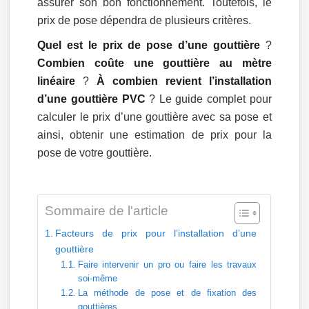
assurer son bon fonctionnement. Toutefois, le
prix de pose dépendra de plusieurs critères.
Quel est le prix de pose d’une gouttière
?
Combien coûte une gouttière au mètre
linéaire
?
À combien revient l’installation
d’une gouttière PVC
? Le guide complet pour
calculer le prix d’une gouttière avec sa pose et
ainsi, obtenir une estimation de prix pour la
pose de votre gouttière.
Sommaire de l'article
Facteurs de prix pour l’installation d’une
gouttière
Faire intervenir un pro ou faire les travaux
soi-même
La méthode de pose et de fixation des
gouttières