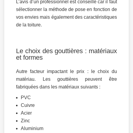
L’avis d’un professionnel est conseillé car il faut
sélectionner la méthode de pose en fonction de
vos envies mais également des caractéristiques
de la toiture.
Le choix des gouttières : matériaux
et formes
Autre facteur impactant le prix : le choix du
matériau. Les gouttières peuvent être
fabriquées dans les matériaux suivants :
PVC
Cuivre
Acier
Zinc
Aluminium