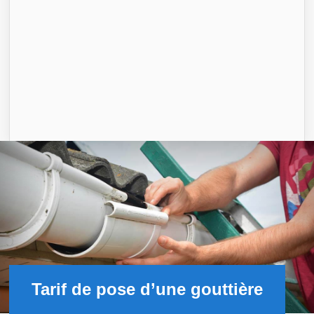
Tarif de pose d’une gouttière