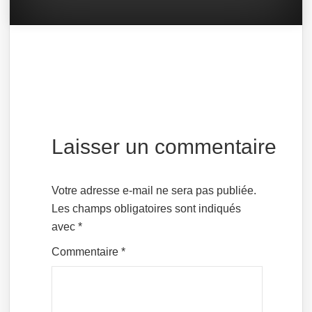
Laisser un commentaire
Votre adresse e-mail ne sera pas publiée.
Les champs obligatoires sont indiqués
avec
*
Commentaire
*