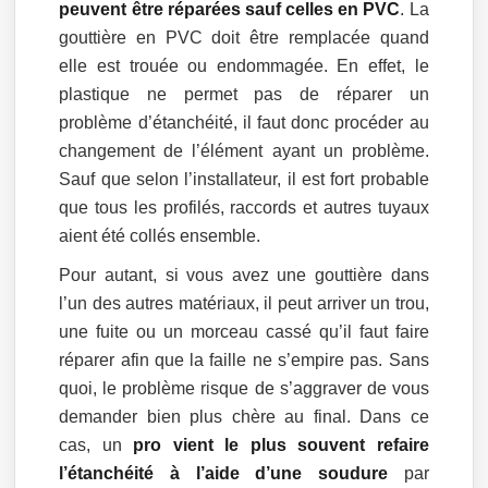
peuvent être réparées sauf celles en PVC
. La
gouttière en PVC doit être remplacée quand
elle est trouée ou endommagée. En effet, le
plastique ne permet pas de réparer un
problème d’étanchéité, il faut donc procéder au
changement de l’élément ayant un problème.
Sauf que selon l’installateur, il est fort probable
que tous les profilés, raccords et autres tuyaux
aient été collés ensemble.
Pour autant, si vous avez une gouttière dans
l’un des autres matériaux, il peut arriver un trou,
une fuite ou un morceau cassé qu’il faut faire
réparer afin que la faille ne s’empire pas. Sans
quoi, le problème risque de s’aggraver de vous
demander bien plus chère au final. Dans ce
cas, un
pro vient le plus souvent refaire
l’étanchéité à l’aide d’une soudure
par