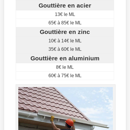
Gouttière en acier
13€ le ML
65€ à 85€ le ML
Gouttière en zinc
10€ à 14€ le ML
35€ à 60€ le ML
Gouttière en aluminium
8€ le ML
60€ à 75€ le ML