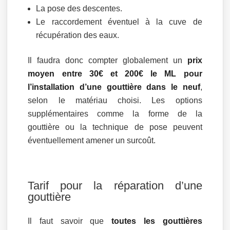
La pose des descentes.
Le raccordement éventuel à la cuve de
récupération des eaux.
Il faudra donc compter globalement un
prix
moyen entre 30€ et 200€ le ML pour
l’installation d’une gouttière dans le neuf
,
selon le matériau choisi. Les options
supplémentaires comme la forme de la
gouttière ou la technique de pose peuvent
éventuellement amener un surcoût.
Tarif pour la réparation d’une
gouttière
Il faut savoir que
toutes les gouttières