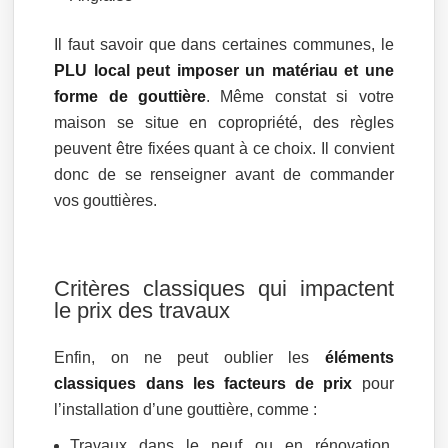
Il faut savoir que dans certaines communes, le
PLU local peut imposer un matériau et une
forme de gouttière
. Même constat si votre
maison se situe en copropriété, des règles
peuvent être fixées quant à ce choix. Il convient
donc de se renseigner avant de commander
vos gouttières.
Critères classiques qui impactent
le prix des travaux
Enfin, on ne peut oublier les
éléments
classiques dans les facteurs de prix
pour
l’installation d’une gouttière, comme :
Travaux dans le neuf ou en rénovation,