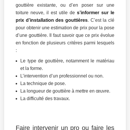
gouttière existante, ou d’en poser sur une
toiture neuve, il est utile de
s’informer sur le
prix d’installation des gouttières
. C’est la clé
pour obtenir une estimation de prix pour la pose
d’une gouttière. Il faut savoir que ce prix évolue
en fonction de plusieurs critères parmi lesquels
:
Le type de gouttière, notamment le matériau
et la forme.
L’intervention d’un professionnel ou non.
La technique de pose.
La longueur de gouttière à mettre en œuvre.
La difficulté des travaux.
Faire intervenir un pro ou faire les