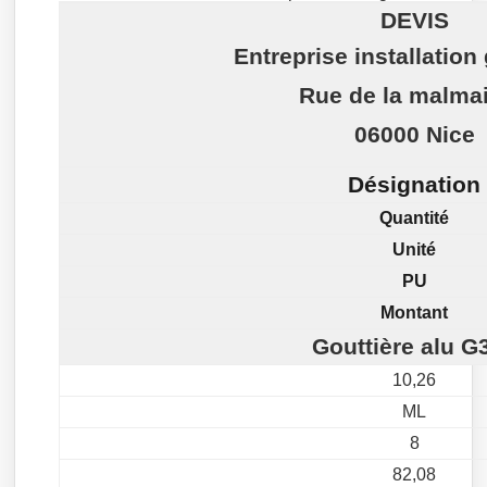
DEVIS
Entreprise installation
Rue de la malma
06000 Nice
Désignation
Quantité
Unité
PU
Montant
Gouttière alu G
10,26
ML
8
82,08