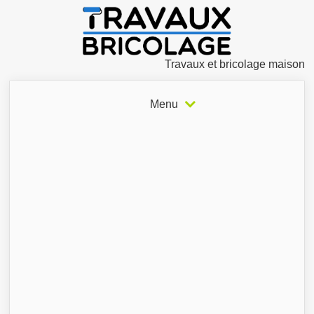
Travaux et bricolage maison
Menu