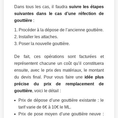
Dans tous les cas, il faudra
suivre les étapes
suivantes dans le cas d’une réfection de
gouttière
:
Procéder à la dépose de l’ancienne gouttière.
Installer les attaches.
Poser la nouvelle gouttière.
De fait, ces opérations sont facturées et
représentent chacune un coût qu’il constituera
ensuite, avec le prix des matériaux, le montant
du devis final. Pour vous faire une
idée plus
précise du prix de remplacement de
gouttière
, voici le détail :
Prix de dépose d’une gouttière existante : le
tarif varie de 6€ à 10€ le ML.
Prix de pose moyen d’une gouttière neuve :