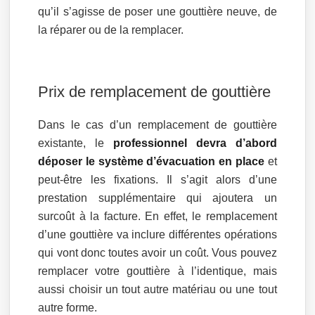
qu’il s’agisse de poser une gouttière neuve, de
la réparer ou de la remplacer.
Prix de remplacement de gouttière
Dans le cas d’un remplacement de gouttière
existante, le
professionnel devra d’abord
déposer le système d’évacuation en place
et
peut-être les fixations. Il s’agit alors d’une
prestation supplémentaire qui ajoutera un
surcoût à la facture. En effet, le remplacement
d’une gouttière va inclure différentes opérations
qui vont donc toutes avoir un coût. Vous pouvez
remplacer votre gouttière à l’identique, mais
aussi choisir un tout autre matériau ou une tout
autre forme.