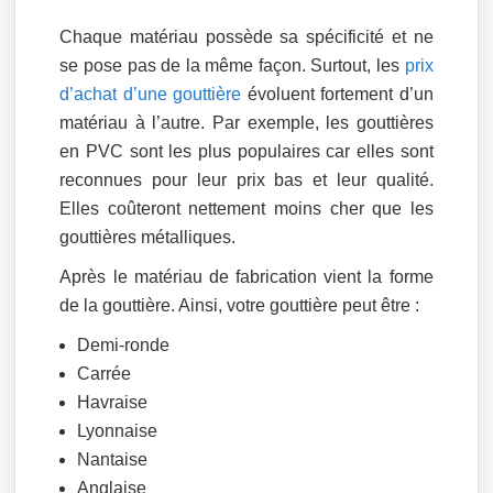
Chaque matériau possède sa spécificité et ne
se pose pas de la même façon. Surtout, les
prix
d’achat d’une gouttière
évoluent fortement d’un
matériau à l’autre. Par exemple, les gouttières
en PVC sont les plus populaires car elles sont
reconnues pour leur prix bas et leur qualité.
Elles coûteront nettement moins cher que les
gouttières métalliques.
Après le matériau de fabrication vient la forme
de la gouttière. Ainsi, votre gouttière peut être :
Demi-ronde
Carrée
Havraise
Lyonnaise
Nantaise
Anglaise