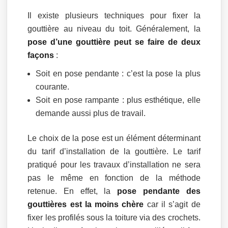
Il existe plusieurs techniques pour fixer la
gouttière au niveau du toit. Généralement, la
pose d’une gouttière peut se faire de deux
façons
:
Soit en pose pendante : c’est la pose la plus
courante.
Soit en pose rampante : plus esthétique, elle
demande aussi plus de travail.
Le choix de la pose est un élément déterminant
du tarif d’installation de la gouttière. Le tarif
pratiqué pour les travaux d’installation ne sera
pas le même en fonction de la méthode
retenue. En effet, la
pose pendante des
gouttières est la moins chère
car il s’agit de
fixer les profilés sous la toiture via des crochets.