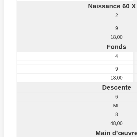
Naissance 60 X
2
9
18,00
Fonds
4
9
18,00
Descente
6
ML
8
48,00
Main d’œuvr