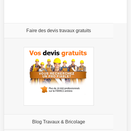
Faire des devis travaux gratuits
Blog Travaux & Bricolage