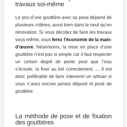
travaux soi-même
Le prix d’une gouttière avec sa pose dépend de
plusieurs critères, aussi bien dans le neuf qu’en
rénovation. Si vous décidez de faire les travaux
vous-même, vous
ferez l’économie de la main-
d’œuvre
. Néanmoins, la mise en place d’une
gouttière n’est pas si simple car il faut respecter
un certain degré de pente pour que l’eau
s’écoule, la fixer au toit correctement, … Il est
donc préférable de faire intervenir un artisan si
vous n’avez encore jamais déposé et posé de
gouttière.
La méthode de pose et de fixation
des gouttières