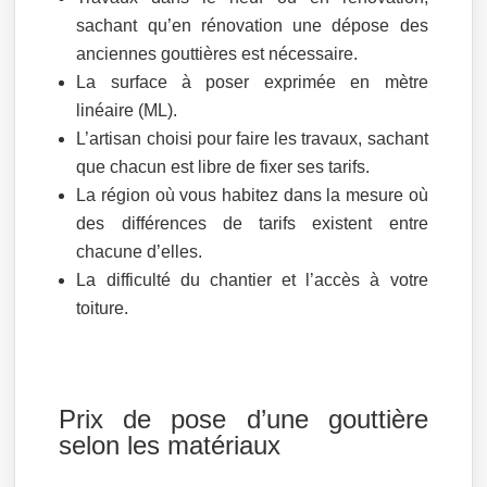
sachant qu’en rénovation une dépose des
anciennes gouttières est nécessaire.
La surface à poser exprimée en mètre
linéaire (ML).
L’artisan choisi pour faire les travaux, sachant
que chacun est libre de fixer ses tarifs.
La région où vous habitez dans la mesure où
des différences de tarifs existent entre
chacune d’elles.
La difficulté du chantier et l’accès à votre
toiture.
Prix de pose d’une gouttière
selon les matériaux