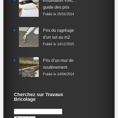
Installation VMC :
guide des prix
Publié le 25/01/2014
Prix du ragréage
d'un sol au m2
Publié le 14/12/2015
Prix d’un mur de
soutènement
Publié le 14/04/2014
Cherchez sur Travaux
Bricolage
Rechercher :