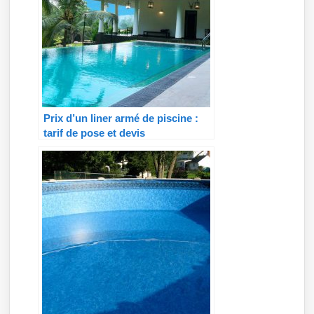
Prix d’un liner armé de piscine :
tarif de pose et devis