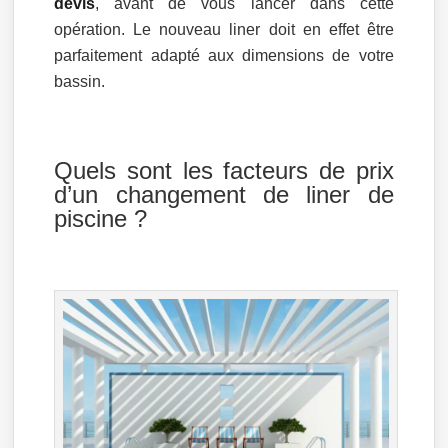
devis
, avant de vous lancer dans cette
opération. Le nouveau liner doit en effet être
parfaitement adapté aux dimensions de votre
bassin.
Quels sont les facteurs de prix
d’un changement de liner de
piscine ?