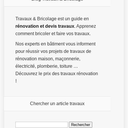
Travaux & Bricolage est un guide en
rénovation et devis travaux
. Apprenez
comment bricoler et faire vos travaux.
Nos experts en bâtiment vous informent
pour réussir vos projets de travaux de
rénovation maison, maçonnerie,
électricité, plomberie, toiture …
Découvrez le prix des travaux rénovation
!
Chercher un article travaux
Rechercher :