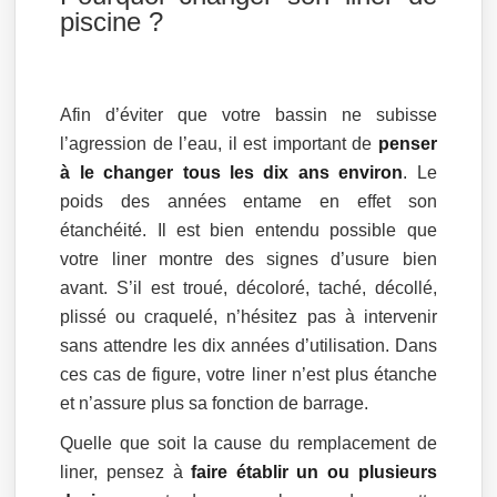
piscine ?
Afin d’éviter que votre bassin ne subisse
l’agression de l’eau, il est important de
penser
à le changer tous les dix ans environ
. Le
poids des années entame en effet son
étanchéité. Il est bien entendu possible que
votre liner montre des signes d’usure bien
avant. S’il est troué, décoloré, taché, décollé,
plissé ou craquelé, n’hésitez pas à intervenir
sans attendre les dix années d’utilisation. Dans
ces cas de figure, votre liner n’est plus étanche
et n’assure plus sa fonction de barrage.
Quelle que soit la cause du remplacement de
liner, pensez à
faire établir un ou plusieurs