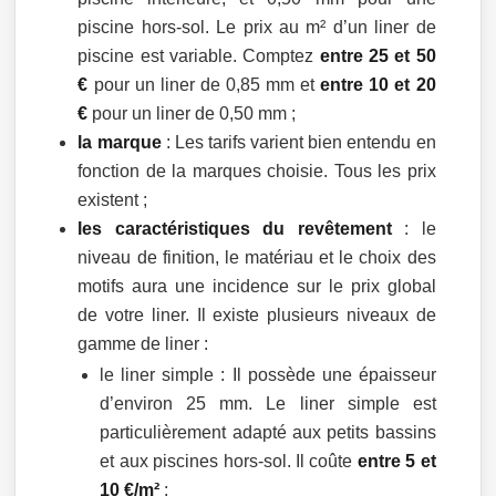
piscine hors-sol. Le prix au m² d’un liner de
piscine est variable. Comptez
entre 25 et 50
€
pour un liner de 0,85 mm et
entre 10 et 20
€
pour un liner de 0,50 mm ;
la marque
: Les tarifs varient bien entendu en
fonction de la marques choisie. Tous les prix
existent ;
les caractéristiques du revêtement
: le
niveau de finition, le matériau et le choix des
motifs aura une incidence sur le prix global
de votre liner. Il existe plusieurs niveaux de
gamme de liner :
le liner simple : Il possède une épaisseur
d’environ 25 mm. Le liner simple est
particulièrement adapté aux petits bassins
et aux piscines hors-sol. Il coûte
entre 5 et
10 €/m²
;