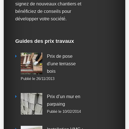
signez de nouveaux chantiers et
bénéficiez de conseils pour
développer votre société.
Guides des prix travaux
Prix de pose
d'une terrasse
bois
Publié le 26/11/2013
Prix d’un mur en
parpaing
Publié le 10/02/2014