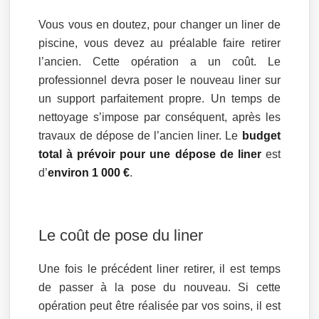
Vous vous en doutez, pour changer un liner de
piscine, vous devez au préalable faire retirer
l’ancien. Cette opération a un coût. Le
professionnel devra poser le nouveau liner sur
un support parfaitement propre. Un temps de
nettoyage s’impose par conséquent, après les
travaux de dépose de l’ancien liner. Le
budget
total à prévoir pour une dépose de liner
est
d’
environ 1 000 €
.
Le coût de pose du liner
Une fois le précédent liner retirer, il est temps
de passer à la pose du nouveau. Si cette
opération peut être réalisée par vos soins, il est