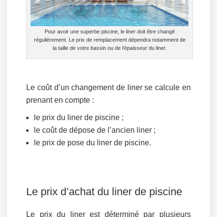
Pour avoir une superbe piscine, le liner doit être changé
régulièrement. Le prix de remplacement dépendra notamment de
la taille de votre bassin ou de l’épaisseur du liner.
Le coût d’un changement de liner se calcule en
prenant en compte :
le prix du liner de piscine ;
le coût de dépose de l’ancien liner ;
le prix de pose du liner de piscine.
Le prix d’achat du liner de piscine
Le prix du liner est déterminé par plusieurs