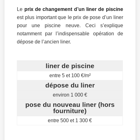
Le
prix de changement d’un liner de piscine
est plus important que le prix de pose d’un liner
pour une piscine neuve. Ceci s’explique
notamment par l’indispensable opération de
dépose de l’ancien liner.
liner de piscine
entre 5 et 100 €/m²
dépose du liner
environ 1 000 €
pose du nouveau liner (hors
fourniture)
entre 500 et 1 300 €