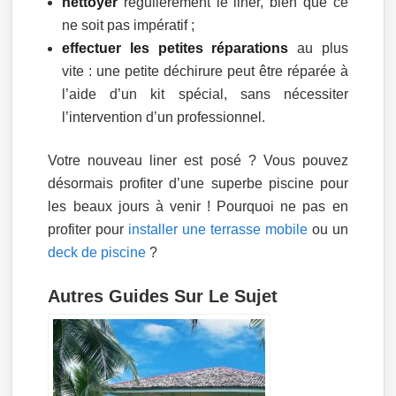
nettoyer
régulièrement le liner, bien que ce
ne soit pas impératif ;
effectuer les petites réparations
au plus
vite : une petite déchirure peut être réparée à
l’aide d’un kit spécial, sans nécessiter
l’intervention d’un professionnel.
Votre nouveau liner est posé ? Vous pouvez
désormais profiter d’une superbe piscine pour
les beaux jours à venir ! Pourquoi ne pas en
profiter pour
installer une terrasse mobile
ou un
deck de piscine
?
Autres Guides Sur Le Sujet