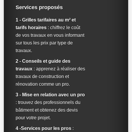
Services proposés
1 - Grilles tarifaires au m² et
tarifs horaires
: chiffrez le coût
de vos travaux en vous informant
sur tous les prix par type de
travaux.
2 - Conseils et guide des
travaux
: apprenez à réaliser des
travaux de construction et
rénovation comme un pro.
3 - Mise en relation avec un pro
: trouvez des professionnels du
bâtiment et obtenez des devis
pour votre projet.
4 -Services pour les pros
: