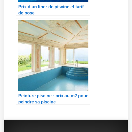
Prix d’un liner de piscine et tarif
de pose
Peinture piscine : prix au m2 pour
peindre sa piscine