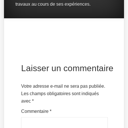
travaux au cours de ses expériences.
Laisser un commentaire
Votre adresse e-mail ne sera pas publiée.
Les champs obligatoires sont indiqués
avec
*
Commentaire
*