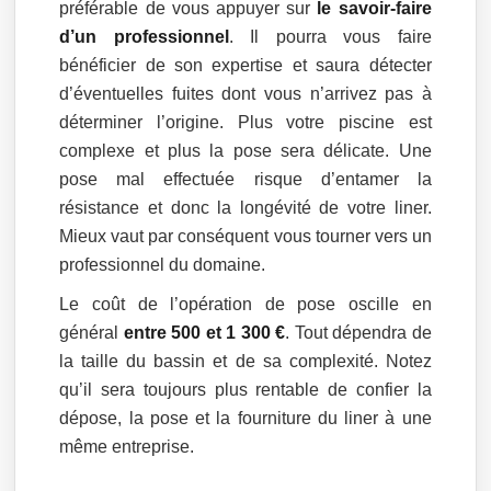
préférable de vous appuyer sur
le savoir-faire
d’un professionnel
. Il pourra vous faire
bénéficier de son expertise et saura détecter
d’éventuelles fuites dont vous n’arrivez pas à
déterminer l’origine. Plus votre piscine est
complexe et plus la pose sera délicate. Une
pose mal effectuée risque d’entamer la
résistance et donc la longévité de votre liner.
Mieux vaut par conséquent vous tourner vers un
professionnel du domaine.
Le coût de l’opération de pose oscille en
général
entre 500 et 1 300 €
. Tout dépendra de
la taille du bassin et de sa complexité. Notez
qu’il sera toujours plus rentable de confier la
dépose, la pose et la fourniture du liner à une
même entreprise.