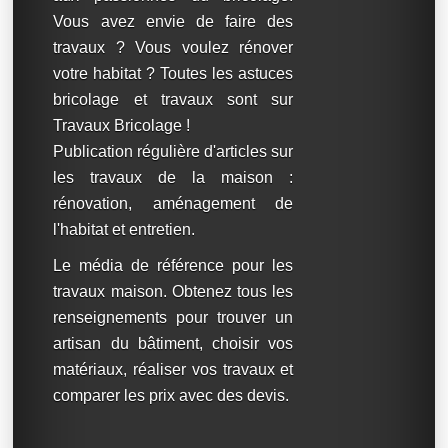
Vous avez envie de faire des
travaux ? Vous voulez rénover
votre habitat ? Toutes les astuces
bricolage et travaux sont sur
Travaux Bricolage !
Publication régulière d'articles sur
les travaux de la maison :
rénovation, aménagement de
l'habitat et entretien.
Le média de référence pour les
travaux maison. Obtenez tous les
renseignements pour trouver un
artisan du bâtiment, choisir vos
matériaux, réaliser vos travaux et
comparer les prix avec des devis.