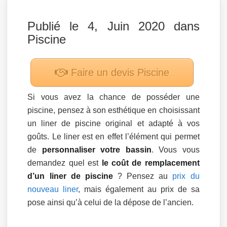
Publié le 4, Juin 2020 dans
Piscine
Faire un devis
Piscine
Si vous avez la chance de posséder une
piscine, pensez à son esthétique en choisissant
un liner de piscine original et adapté à vos
goûts. Le liner est en effet l’élément qui permet
de
personnaliser votre bassin
. Vous vous
demandez quel est
le coût de remplacement
d’un liner de piscine
? Pensez au
prix du
nouveau liner
, mais également au prix de sa
pose ainsi qu’à celui de la dépose de l’ancien.