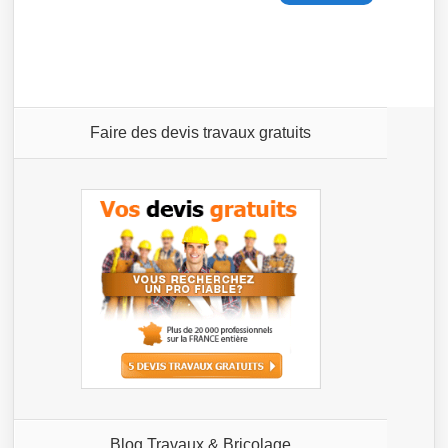
Faire des devis travaux gratuits
Blog Travaux & Bricolage