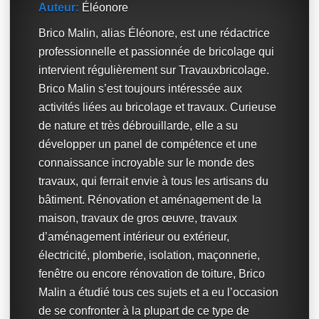
Auteur:
Éléonore
Brico Malin, alias Éléonore, est une rédactrice
professionnelle et passionnée de bricolage qui
intervient régulièrement sur Travauxbricolage.
Brico Malin s’est toujours intéressée aux
activités liées au bricolage et travaux. Curieuse
de nature et très débrouillarde, elle a su
développer un panel de compétence et une
connaissance incroyable sur le monde des
travaux, qui ferrait envie à tous les artisans du
bâtiment. Rénovation et aménagement de la
maison, travaux de gros œuvre, travaux
d’aménagement intérieur ou extérieur,
électricité, plomberie, isolation, maçonnerie,
fenêtre ou encore rénovation de toiture, Brico
Malin a étudié tous ces sujets et a eu l’occasion
de se confronter à la plupart de ce type de