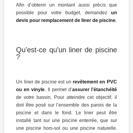
Afin d’obtenir un montant aussi précis que
possible pour votre budget, demandez
un
devis pour remplacement de liner de piscine
.
Qu’est-ce qu’un liner de piscine
?
Un liner de piscine est un
revêtement en PVC
ou en vinyle
. Il permet d’
assurer l’étanchéité
de votre bassin. Pour atteindre cet objectif, il
doit être posé sur l’ensemble des parois de la
piscine et dans le fond. Le liner peut être
installé tant sur une piscine enterrée, que sur
une piscine hors-sol ou une piscine naturelle.