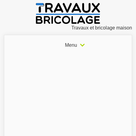
Travaux et bricolage maison
Menu