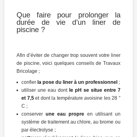
Que faire pour prolonger la
durée de vie d’un liner de
piscine ?
Afin d’éviter de changer trop souvent votre liner
de piscine, voici quelques conseils de Travaux
Bricolage ;
confier
la pose du liner à un professionnel
;
utiliser une eau dont
le pH se situe entre 7
et 7,5
et dont la température avoisine les 28 °
C ;
conserver
une eau propre
en utilisant un
système de traitement au chlore, au brome ou
par électrolyse ;