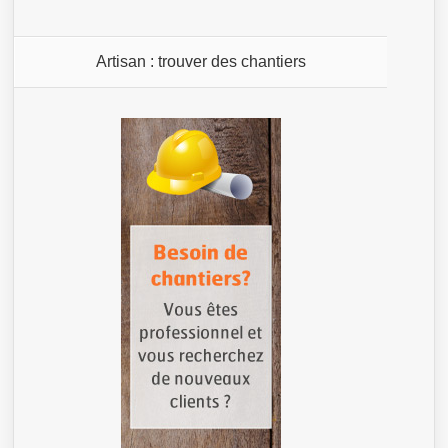
Artisan : trouver des chantiers