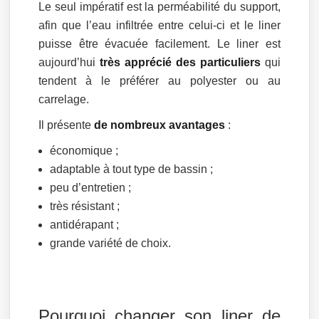
Le seul impératif est la perméabilité du support,
afin que l’eau infiltrée entre celui-ci et le liner
puisse être évacuée facilement. Le liner est
aujourd’hui
très apprécié des particuliers
qui
tendent à le préférer au polyester ou au
carrelage.
Il présente
de nombreux avantages
:
économique ;
adaptable à tout type de bassin ;
peu d’entretien ;
très résistant ;
antidérapant ;
grande variété de choix.
Pourquoi changer son liner de