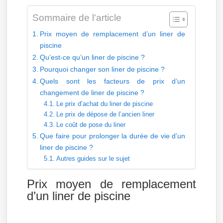
Sommaire de l'article
Prix moyen de remplacement d’un liner de
piscine
Qu’est-ce qu’un liner de piscine ?
Pourquoi changer son liner de piscine ?
Quels sont les facteurs de prix d’un
changement de liner de piscine ?
Le prix d’achat du liner de piscine
Le prix de dépose de l’ancien liner
Le coût de pose du liner
Que faire pour prolonger la durée de vie d’un
liner de piscine ?
Autres guides sur le sujet
Prix moyen de remplacement
d’un liner de piscine