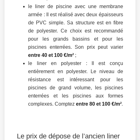
le liner de piscine avec une membrane
armée : Il est réalisé avec deux épaisseurs
de PVC simple. Sa structure est en fibre
de polyester. Ce choix est recommandé
pour les grands bassins et pour les
piscines enterrées. Son prix peut varier
entre 40 et 100 €/m²
;
le liner en polyester : Il est conçu
entièrement en polyester. Le niveau de
résistance est intéressant pour les
piscines de grand volume, les piscines
enterrées et les piscines aux formes
complexes. Comptez
entre 80 et 100 €/m²
.
Le prix de dépose de l’ancien liner