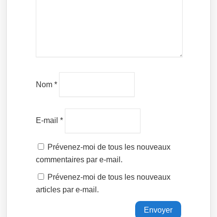
Nom
*
E-mail
*
Prévenez-moi de tous les nouveaux
commentaires par e-mail.
Prévenez-moi de tous les nouveaux
articles par e-mail.