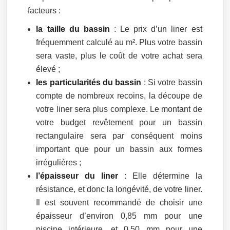
facteurs :
la taille du bassin
: Le prix d’un liner est
fréquemment calculé au m². Plus votre bassin
sera vaste, plus le coût de votre achat sera
élevé ;
les particularités du bassin
: Si votre bassin
compte de nombreux recoins, la découpe de
votre liner sera plus complexe. Le montant de
votre budget revêtement pour un bassin
rectangulaire sera par conséquent moins
important que pour un bassin aux formes
irrégulières ;
l’épaisseur du liner
: Elle détermine la
résistance, et donc la longévité, de votre liner.
Il est souvent recommandé de choisir une
épaisseur d’environ 0,85 mm pour une
piscine intérieure, et 0,50 mm pour une