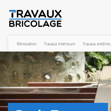
Rénovation
Travaux intérieurs
Travaux extérie