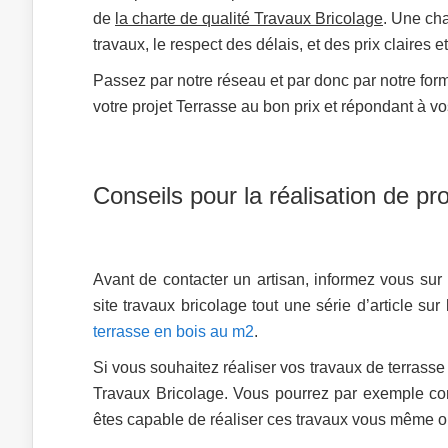
de
la charte de qualité Travaux Bricolage
. Une cha
travaux, le respect des délais, et des prix claires 
Passez par notre réseau et par donc par notre formu
votre projet Terrasse au bon prix et répondant à v
Conseils pour la réalisation de pr
Avant de contacter un artisan, informez vous sur
site travaux bricolage tout une série d’article su
terrasse en bois au m2
.
Si vous souhaitez réaliser vos travaux de terrass
Travaux Bricolage. Vous pourrez par exemple 
êtes capable de réaliser ces travaux vous même ou 