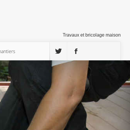
Travaux et bricolage maison
hantiers