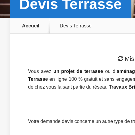
Devis Terrasse
Accueil
Devis Terrasse
Mis 
Vous avez
un projet de terrasse
ou d’
aménage
Terrasse
en ligne 100 % gratuit et sans engageme
de chez vous faisant partie du réseau
Travaux Br
Votre demande devis concerne un autre type de tr